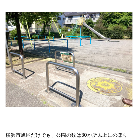
横浜市旭区だけでも、公園の数は30か所以上にのぼり