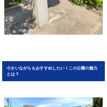
小さいながらもおすすめしたい！この公園の魅力
とは？