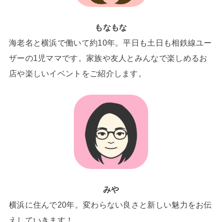
もなもな
海老名と横浜で働いて約10年。平日も土日も相鉄線ユー
ザーの1児ママです。家族や友人とみんなで楽しめるお
店や楽しいイベントをご紹介します。
みや
横浜に住んで20年。変わらない良さと新しい魅力をお伝
えしていきます！