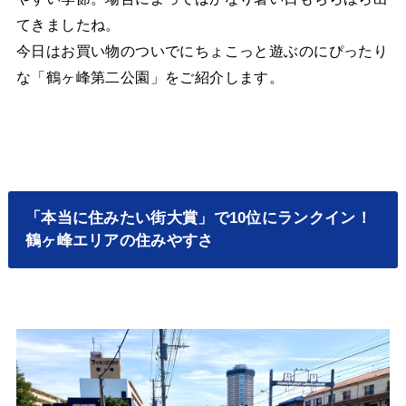
てきましたね。
今日はお買い物のついでにちょこっと遊ぶのにぴったり
な「鶴ヶ峰第二公園」をご紹介します。
「本当に住みたい街大賞」で10位にランクイン！
鶴ヶ峰エリアの住みやすさ