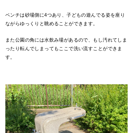
ベンチは砂場側に4つあり、子どもの遊んでる姿を座り
ながらゆっくりと眺めることができます。
また公園の角には水飲み場があるので、もし汚れてしま
ったり転んでしまってもここで洗い流すことができま
す。