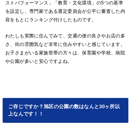
ストパフォーマンス」「教育・文化環境」の5つの基準
を設定し、専門家である選定委員会が公平に審査した内
容をもとにランキング付けしたものです。
わたしも実際に住んでみて、交通の便の良さやお店の多
さ、街の雰囲気など非常に住みやすいと感じています。
お子さまがいる家族世帯の方々は、保育園や学校、病院
や公園が多いと安心ですよね。
ご存じですか？旭区の公園の数はなんと30ヶ所以
上なんです！！