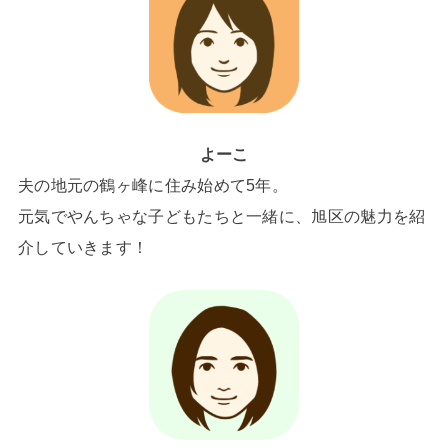
よーこ
夫の地元の鶴ヶ峰に住み始めて5年。
元気でやんちゃな子どもたちと一緒に、旭区の魅力を紹
介していきます！