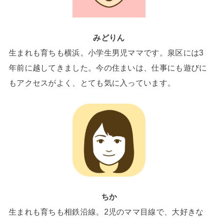
みどりん
生まれも育ちも横浜。小学生男児ママです。泉区には3
年前に越してきました。今の住まいは、仕事にも遊びに
もアクセスがよく、とても気に入っています。
ちか
生まれも育ちも相鉄沿線。2児のママ目線で、大好きな