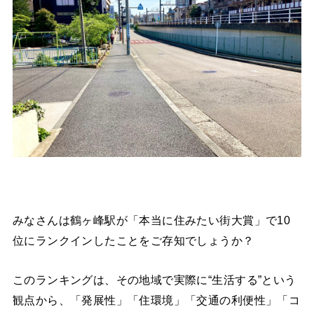
みなさんは鶴ヶ峰駅が「本当に住みたい街大賞」で10
位にランクインしたことをご存知でしょうか？
このランキングは、その地域で実際に“生活する”という
観点から、「発展性」「住環境」「交通の利便性」「コ