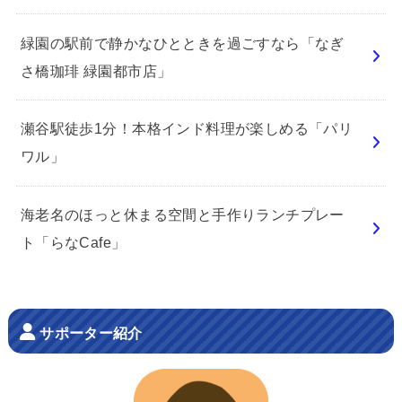
緑園の駅前で静かなひとときを過ごすなら「なぎ
さ橋珈琲 緑園都市店」
瀬谷駅徒歩1分！本格インド料理が楽しめる「パリ
ワル」
海老名のほっと休まる空間と手作りランチプレー
ト「らなCafe」
サポーター紹介