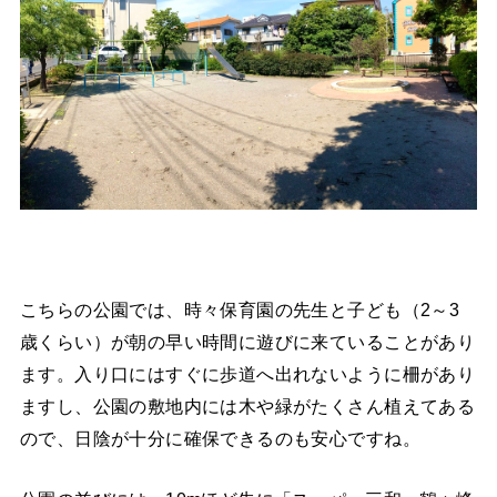
こちらの公園では、時々保育園の先生と子ども（2～3
歳くらい）が朝の早い時間に遊びに来ていることがあり
ます。入り口にはすぐに歩道へ出れないように柵があり
ますし、公園の敷地内には木や緑がたくさん植えてある
ので、日陰が十分に確保できるのも安心ですね。