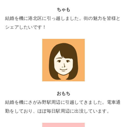
ちゃも
結婚を機に港北区に引っ越しました。街の魅力を皆様と
シェアしたいです！
おもち
結婚を機にさがみ野駅周辺に引越してきました。電車通
勤をしており、ほぼ毎日駅周辺に出没しています。