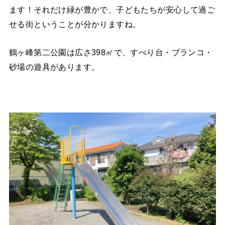
ます！それだけ緑が豊かで、子どもたちが安心して過ご
せる街ということが分かりますね。
鶴ヶ峰第二公園は広さ398㎡で、すべり台・ブランコ・
砂場の遊具があります。