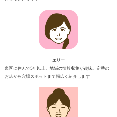
エリー
泉区に住んで5年以上。地域の情報収集が趣味。定番の
お店から穴場スポットまで幅広く紹介します！