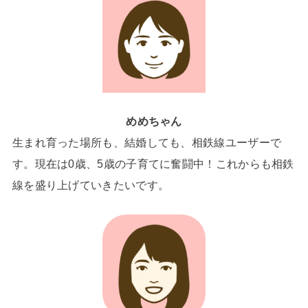
めめちゃん
生まれ育った場所も、結婚しても、相鉄線ユーザーで
す。現在は0歳、5歳の子育てに奮闘中！これからも相鉄
線を盛り上げていきたいです。