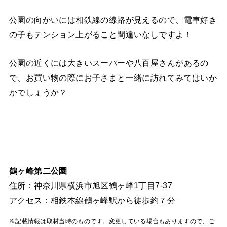
公園の向かいには相鉄線の線路が見えるので、電車好き
の子もテンション上がること間違いなしですよ！
公園の近くには大きいスーパーや八百屋さんがあるの
で、お買い物の際にお子さまと一緒に訪れてみてはいか
かでしょうか？
鶴ヶ峰第二公園
住所：神奈川県横浜市旭区鶴ヶ峰1丁目7-37
アクセス：相鉄本線鶴ヶ峰駅から徒歩約７分
※記載情報は取材当時のものです。変更している場合もありますので、ご