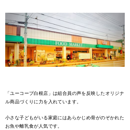
「ユーコープ白根店」は組合員の声を反映したオリジナ
ル商品づくりに力を入れています。
小さな子どもがいる家庭にはあらかじめ骨がのぞかれた
お魚や離乳食が人気です。