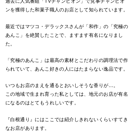
過去に人気番組「TVチャンピオン」で見事チャンピオ
ンを獲得した和菓子職人のお店として知られています。
最近ではマツコ・デラックスさんが「和作」の「究極の
あんこ」を絶賛したことで、ますます有名になりまし
た。
「究極のあんこ」は最高の素材とこだわりの調理法で作
られていて、あんこ好きの人にはたまらない逸品です。
いつもお店のまえを通るとおいしそうな香りが…。
この地域で生まれ育った私としては、地元のお店が有名
になるのはとてもうれしいです。
『白根通り』にはここでは紹介しきれないくらいすてき
なお店があります。