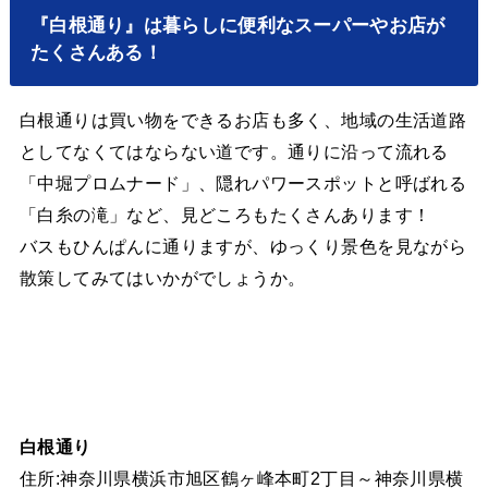
『白根通り』は暮らしに便利なスーパーやお店が
たくさんある！
白根通りは買い物をできるお店も多く、地域の生活道路
としてなくてはならない道です。通りに沿って流れる
「中堀プロムナード」、隠れパワースポットと呼ばれる
「白糸の滝」など、見どころもたくさんあります！
バスもひんぱんに通りますが、ゆっくり景色を見ながら
散策してみてはいかがでしょうか。
白根通り
住所:神奈川県横浜市旭区鶴ヶ峰本町2丁目～神奈川県横