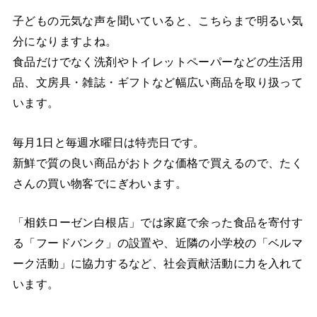
子どもの元気な声を聞いていると、こちらまで明るい気
分になりますよね。
食品だけでなく洗剤やトイレットペーパーなどの生活用
品、文房具・雑誌・ギフトなど幅広い商品を取り扱って
います。
毎月1日と毎週水曜日は特売日です。
新鮮で質の良い商品がおトクな価格で買えるので、たく
さんの買い物客でにぎわいます。
「相鉄ローゼン白根店」では家庭で余った食品を寄付す
る「フードバンク」の設置や、近隣の小学校の「ベルマ
ーク活動」に協力するなど、社会貢献活動に力を入れて
います。