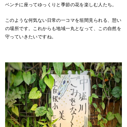
ベンチに座ってゆっくりと季節の花を楽しむ人たち。
このような何気ない日常の一コマを垣間見られる、憩い
の場所です。これからも地域一丸となって、この自然を
守っていきたいですね。