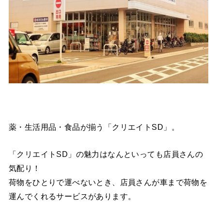
薬・生活用品・食品が揃う「クリエイトSD」。
「クリエイトSD」の魅力はなんといっても店員さんの
気配り！
荷物をひとりで運べないとき、店員さんが車まで荷物を
運んでくれるサービスがあります。