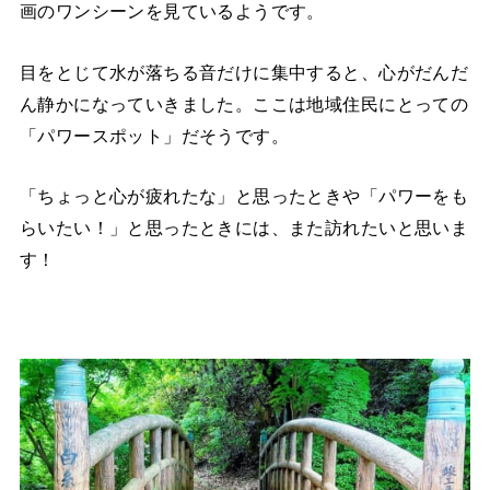
画のワンシーンを見ているようです。
目をとじて水が落ちる音だけに集中すると、心がだんだ
ん静かになっていきました。ここは地域住民にとっての
「パワースポット」だそうです。
「ちょっと心が疲れたな」と思ったときや「パワーをも
らいたい！」と思ったときには、また訪れたいと思いま
す！