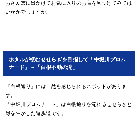
おさんぽに出かけてお気に入りのお店を見つけてみては
いかがでしょうか。
ホタルが棲むせせらぎを目指して「中堀川プロム
ナード」～「白根不動の滝」
『白根通り』には自然を感じられるスポットがありま
す。
「中堀川プロムナード」は白根通りを流れるせせらぎと
緑を生かした遊歩道です。