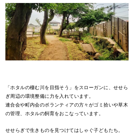
「ホタルの棲む川を目指そう」をスローガンに、せせら
ぎ周辺の環境整備に力を入れています。
連合会や町内会のボランティアの方々がゴミ拾いや草木
の管理、ホタルの飼育をおこなっています。
せせらぎで生きものを見つけてはしゃぐ子どもたち。