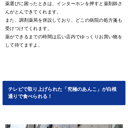
薬選びに困ったときは、インターホンを押すと薬剤師さ
んがとんできてくれます。
また、調剤薬局を併設しており、どこの病院の処方箋も
受けつけてくれます。
薬ができるまでの時間は広い店内でゆっくりお買い物を
して待てますよ。
テレビで取り上げられた「究極のあんこ」が白根
通りで食べられる！