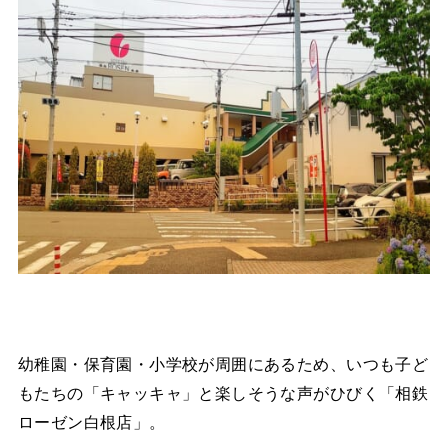
幼稚園・保育園・小学校が周囲にあるため、いつも子ど
もたちの「キャッキャ」と楽しそうな声がひびく「相鉄
ローゼン白根店」。