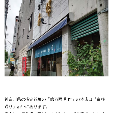
神奈川県の指定銘菓の「億万両 和作」の本店は『白根
通り』沿いにあります。