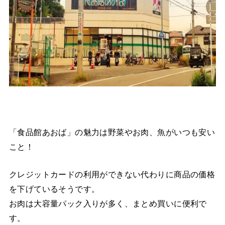
「食品館あおば」の魅力は野菜やお肉、魚がいつも安い
こと！
クレジットカードの利用ができない代わりに商品の価格
を下げているそうです。
お肉は大容量パック入りが多く、まとめ買いに便利で
す。