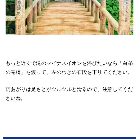
もっと近くで滝のマイナスイオンを浴びたいなら「白糸
の滝橋」を渡って、左のわきの石段を下りてください。
雨あがりは足もとがツルツルと滑るので、注意してくだ
さいね。