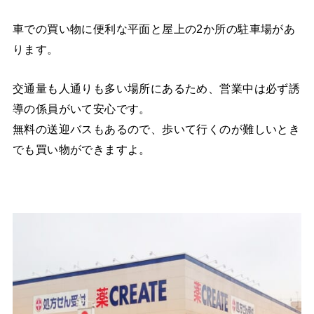
車での買い物に便利な平面と屋上の2か所の駐車場があ
ります。
交通量も人通りも多い場所にあるため、営業中は必ず誘
導の係員がいて安心です。
無料の送迎バスもあるので、歩いて行くのが難しいとき
でも買い物ができますよ。