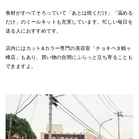
食材がすべてそろっていて「あとは焼くだけ」「温める
だけ」のミールキットも充実しています。忙しい毎日を
送る人におすすめです。
店内にはカット&カラー専門の美容室「チョキペタ鶴ヶ
峰店」もあり、買い物の合間にふらっと立ち寄ることも
できますよ。