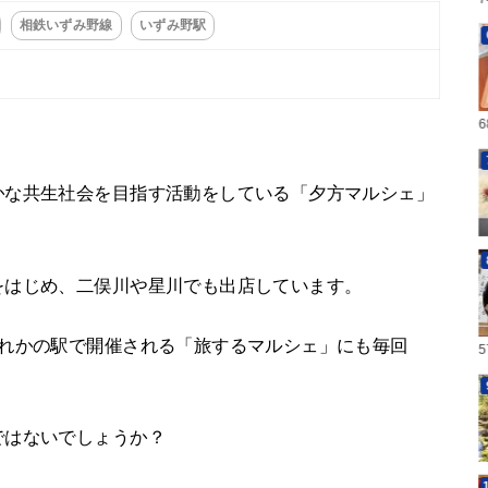
相鉄いずみ野線
いずみ野駅
かな共生社会を目指す活動をしている「夕方マルシェ」
をはじめ、二俣川や星川でも出店しています。
ずれかの駅で開催される「旅するマルシェ」にも毎回
ではないでしょうか？