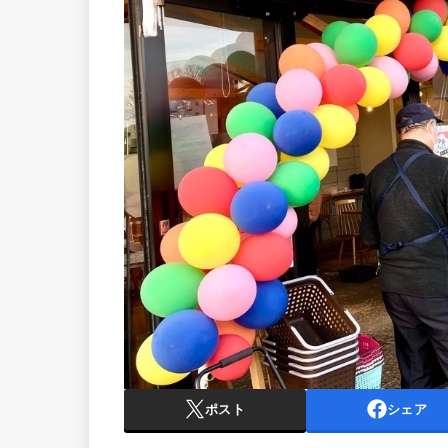
ポスト
シェア