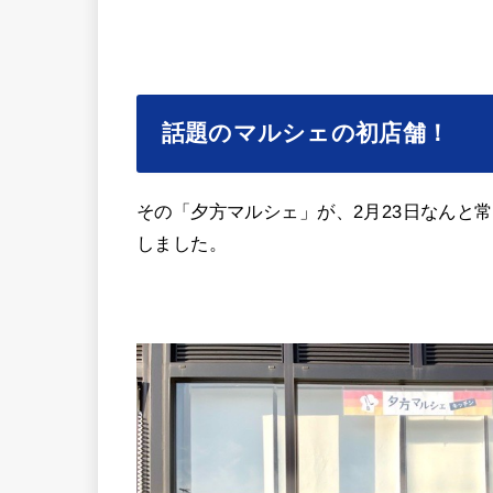
話題のマルシェの初店舗！
その「夕方マルシェ」が、2月23日なんと
しました。