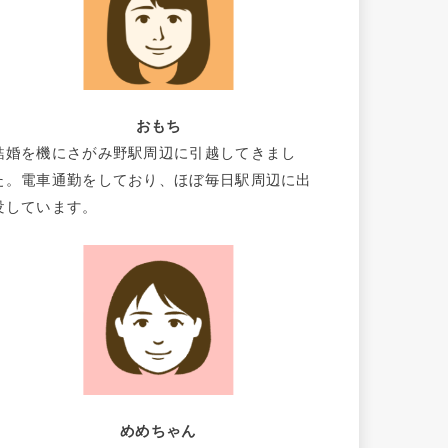
おもち
結婚を機にさがみ野駅周辺に引越してきまし
た。電車通勤をしており、ほぼ毎日駅周辺に出
没しています。
めめちゃん