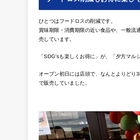
ひとつはフードロスの削減です。
賞味期限・消費期限の近い食品や、一般流
売しています。
「SDG’sも楽しくお得に」が、「夕方マル
オープン初日には店頭で、なんとよりどり3
で販売していました。