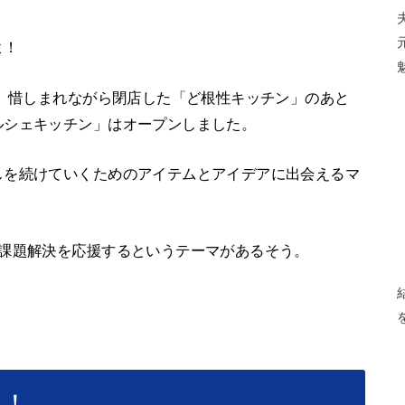
よ！
日、惜しまれながら閉店した「ど根性キッチン」のあと
ルシェキッチン」はオープンしました。
しを続けていくためのアイテムとアイデアに出会えるマ
の課題解決を応援するというテーマがあるそう。
く！