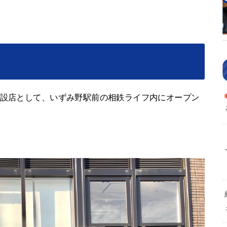
常設店として、いずみ野駅前の相鉄ライフ内にオープン