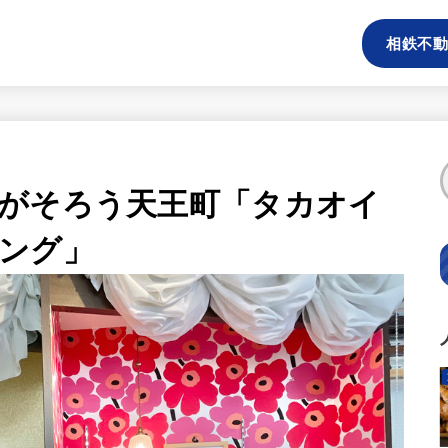
相鉄不動
がそろう天王町「タカオイ
ング」