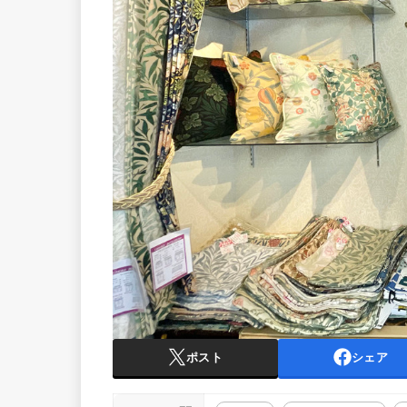
ポスト
シェア