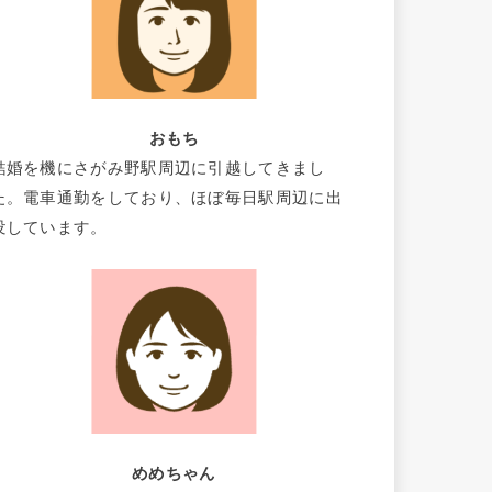
おもち
結婚を機にさがみ野駅周辺に引越してきまし
た。電車通勤をしており、ほぼ毎日駅周辺に出
没しています。
めめちゃん