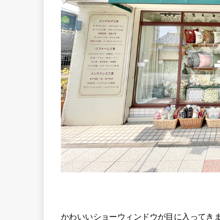
かわいいショーウィンドウが目に入ってき