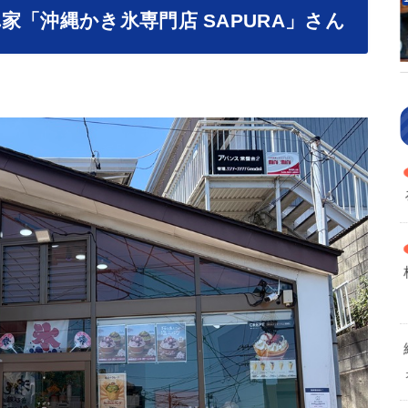
「沖縄かき氷専門店 SAPURA」さん