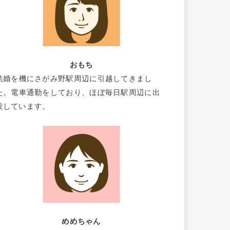
おもち
結婚を機にさがみ野駅周辺に引越してきまし
た。電車通勤をしており、ほぼ毎日駅周辺に出
没しています。
めめちゃん