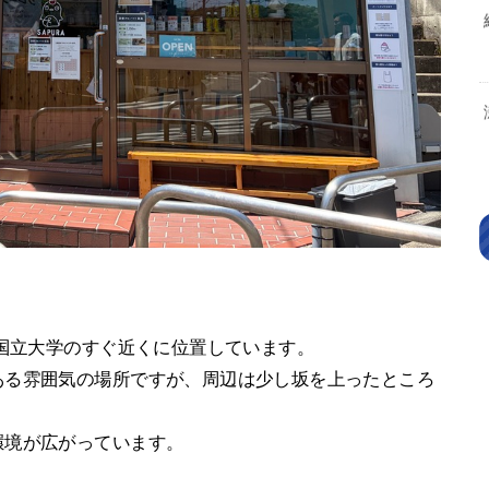
浜国立大学のすぐ近くに位置しています。
ある雰囲気の場所ですが、周辺は少し坂を上ったところ
環境が広がっています。