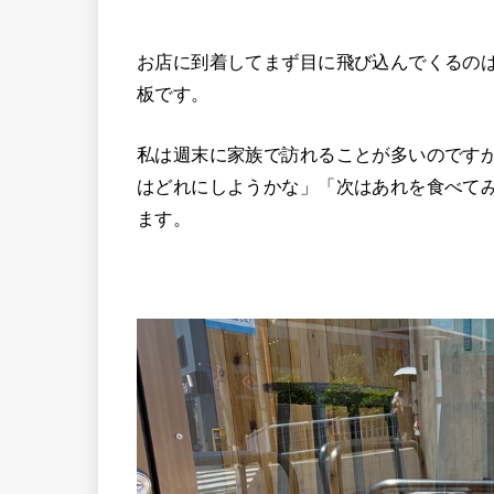
お店に到着してまず目に飛び込んでくるの
板です。
私は週末に家族で訪れることが多いのです
はどれにしようかな」「次はあれを食べて
ます。