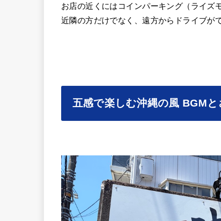
お店の近くにはコインパーキング（ライズ
近隣の方だけでなく、遠方からドライブが
五感で楽しむ沖縄の風 BGM