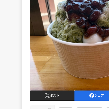
ポスト
シェア