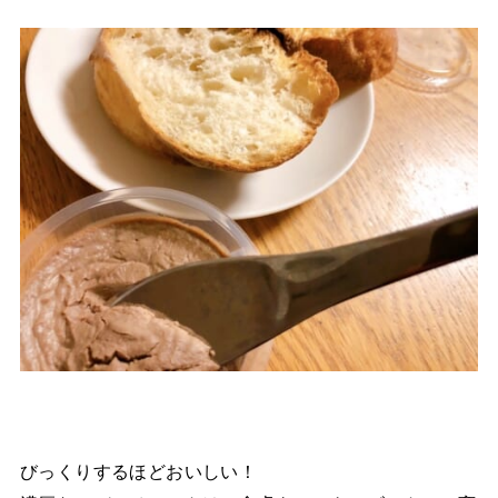
びっくりするほどおいしい！