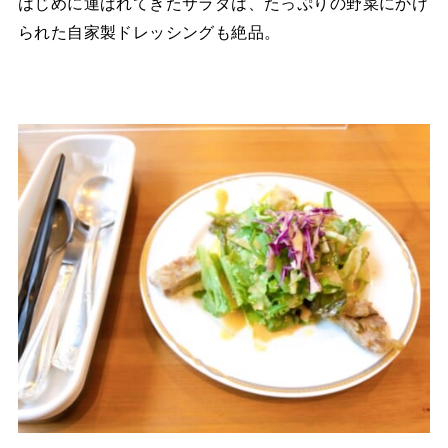
はじめに運ばれてきたサラダは、たっぷりの野菜にかけ
られた自家製ドレッシングも絶品。