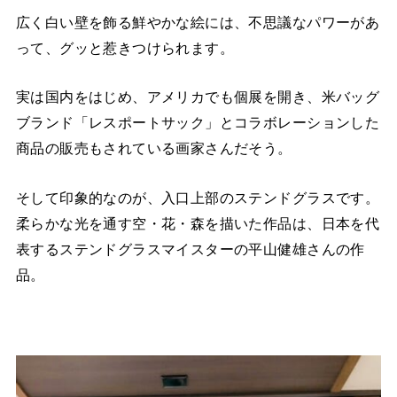
広く白い壁を飾る鮮やかな絵には、不思議なパワーがあ
って、グッと惹きつけられます。
実は国内をはじめ、アメリカでも個展を開き、米バッグ
ブランド「レスポートサック」とコラボレーションした
商品の販売もされている画家さんだそう。
そして印象的なのが、入口上部のステンドグラスです。
柔らかな光を通す空・花・森を描いた作品は、日本を代
表するステンドグラスマイスターの平山健雄さんの作
品。