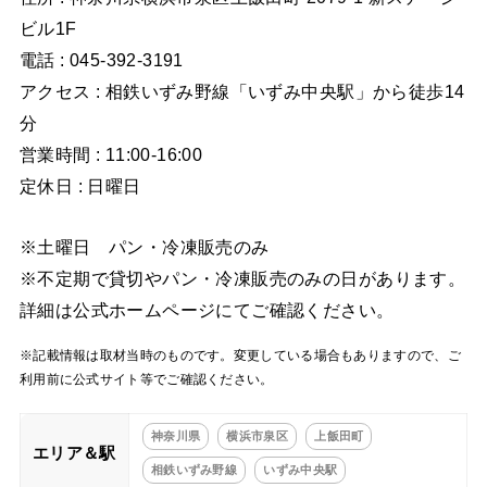
ビル1F
電話 : 045-392-3191
アクセス : 相鉄いずみ野線「いずみ中央駅」から徒歩14
分
営業時間 : 11:00-16:00
定休日 : 日曜日
※土曜日 パン・冷凍販売のみ
※不定期で貸切やパン・冷凍販売のみの日があります。
詳細は公式ホームページにてご確認ください。
※記載情報は取材当時のものです。変更している場合もありますので、ご
利用前に公式サイト等でご確認ください。
神奈川県
横浜市泉区
上飯田町
エリア＆駅
相鉄いずみ野線
いずみ中央駅