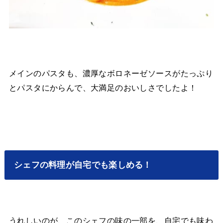
メインのパスタも、濃厚なボロネーゼソースがたっぷり
とパスタにからんで、大満足のおいしさでしたよ！
シェフの料理が自宅でも楽しめる！
うれしいのが、このシェフの味の一部を、自宅でも味わ