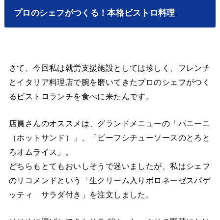
プロのシェフがつくる！本格ビストロ料理
さて、今回私は就労支援施設としては珍しく、フレンチ
とイタリア料理店で腕を磨いてきたプロのシェフがつく
るビストロランチを食べに来たんです。
店員さんのオススメは、グランドメニューの「パニーニ
（ホットサンド）」、「ビーフシチューソースのとろと
ろオムライス」。
どちらもとてもおいしそうで迷いましたが、私はシェフ
のリコメンドという「生クリーム入りボロネーゼスパゲ
ッティ サラダ付き」を注文しました。