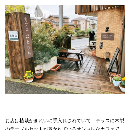
お店は植栽がきれいに手入れされていて、テラスに木製
のテーブルセットが置かれているオシャレなカフェで