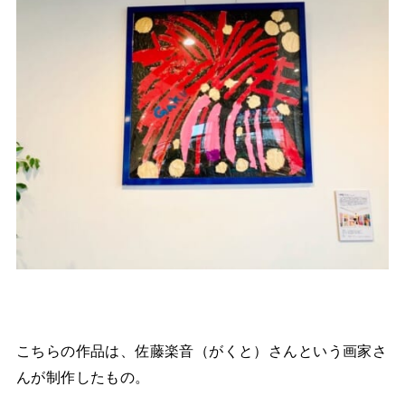
こちらの作品は、佐藤楽音（がくと）さんという画家さ
んが制作したもの。