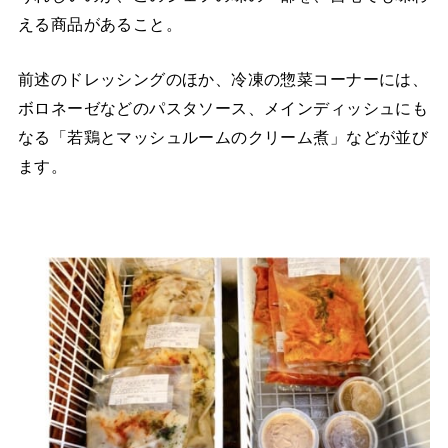
える商品があること。
前述のドレッシングのほか、冷凍の惣菜コーナーには、
ボロネーゼなどのパスタソース、メインディッシュにも
なる「若鶏とマッシュルームのクリーム煮」などが並び
ます。