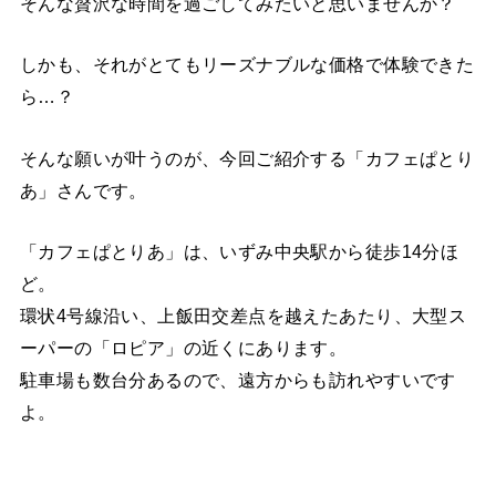
そんな贅沢な時間を過ごしてみたいと思いませんか？
しかも、それがとてもリーズナブルな価格で体験できた
ら…？
そんな願いが叶うのが、今回ご紹介する「カフェぱとり
あ」さんです。
「カフェぱとりあ」は、いずみ中央駅から徒歩14分ほ
ど。
環状4号線沿い、上飯田交差点を越えたあたり、大型ス
ーパーの「ロピア」の近くにあります。
駐車場も数台分あるので、遠方からも訪れやすいです
よ。