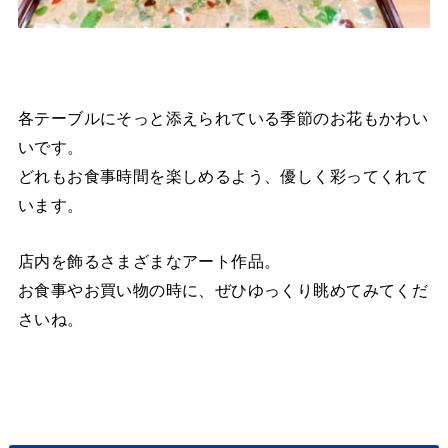
各テーブルにそっと添えられている季節のお花もかわい
いです。
どれもお食事時間を楽しめるよう、優しく彩ってくれて
います。
店内を飾るさまざまなアート作品。
お食事やお買い物の時に、ぜひゆっくり眺めてみてくだ
さいね。