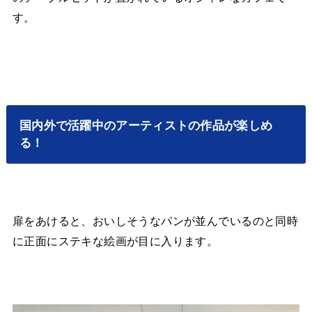
す。
国内外で活躍中のアーティストの作品が楽しめ
る！
扉をあけると、おいしそうなパンが並んでいるのと同時
に正面にステキな絵画が目に入ります。