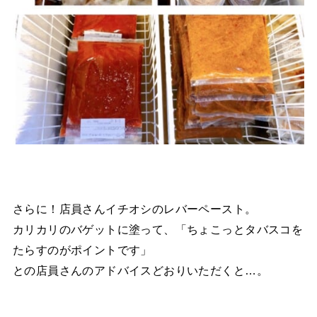
さらに！店員さんイチオシのレバーペースト。
カリカリのバゲットに塗って、「ちょこっとタバスコを
たらすのがポイントです」
との店員さんのアドバイスどおりいただくと…。