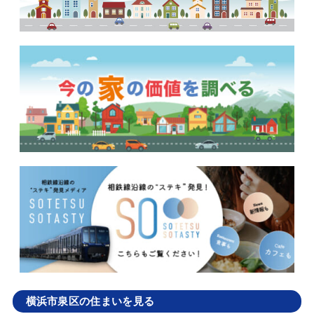
横浜市泉区の住まいを見る