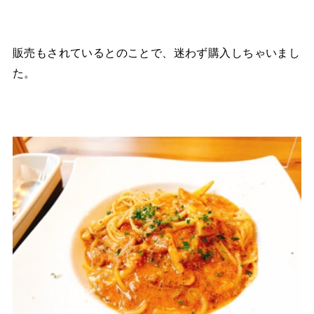
販売もされているとのことで、迷わず購入しちゃいまし
た。