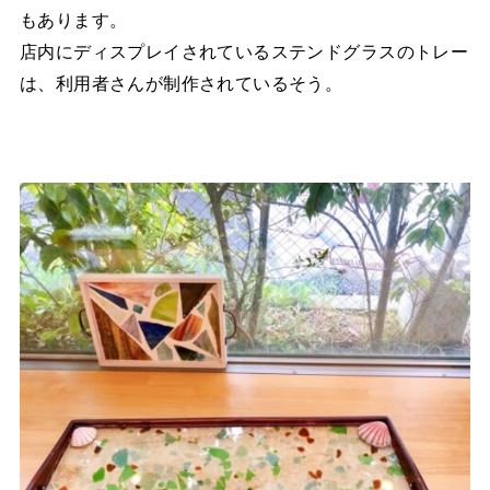
もあります。
店内にディスプレイされているステンドグラスのトレー
は、利用者さんが制作されているそう。