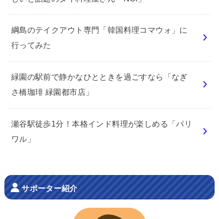
綱島のテイクアウト専門「韓国料理コマウォ」に
行ってみた
緑園の駅前で静かなひとときを過ごすなら「なぎ
さ橋珈琲 緑園都市店」
瀬谷駅徒歩1分！本格インド料理が楽しめる「パリ
ワル」
サポーター紹介