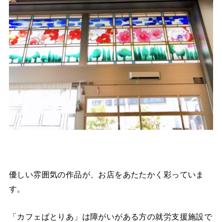
優しい雰囲気の作品が、お店をあたたかく彩っていま
す。
「カフェぱとりあ」は障がいがある方の就労支援施設で