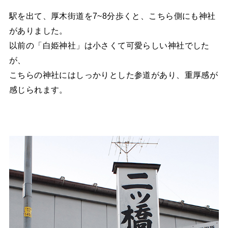
駅を出て、厚木街道を7~8分歩くと、こちら側にも神社
がありました。
以前の「白姫神社」は小さくて可愛らしい神社でした
が、
こちらの神社にはしっかりとした参道があり、重厚感が
感じられます。