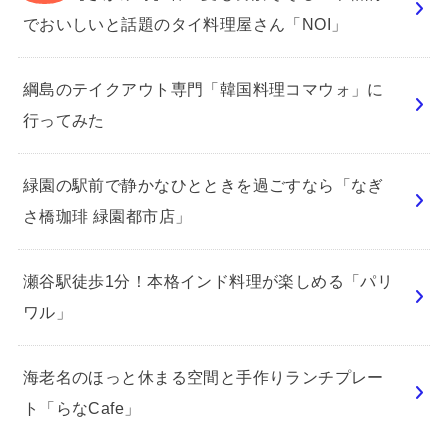
でおいしいと話題のタイ料理屋さん「NOI」
綱島のテイクアウト専門「韓国料理コマウォ」に
行ってみた
緑園の駅前で静かなひとときを過ごすなら「なぎ
さ橋珈琲 緑園都市店」
瀬谷駅徒歩1分！本格インド料理が楽しめる「パリ
ワル」
海老名のほっと休まる空間と手作りランチプレー
ト「らなCafe」