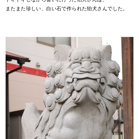
またまた珍しい、白い石で作られた狛犬さんでした。