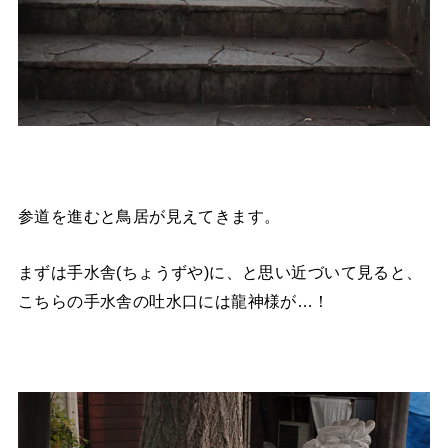
参道を進むと鳥居が見えてきます。
まずは手水舎(ちょうずや)に、と思い近づいて見ると、
こちらの手水舎の吐水口には龍神様が…！