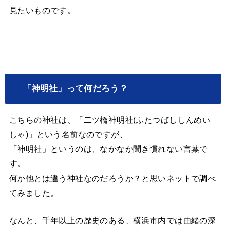
見たいものです。
「神明社」って何だろう？
こちらの神社は、「二ツ橋神明社(ふたつばししんめい
しゃ)」という名前なのですが、
「神明社」というのは、なかなか聞き慣れない言葉で
す。
何か他とは違う神社なのだろうか？と思いネットで調べ
てみました。
なんと、千年以上の歴史のある、横浜市内では由緒の深