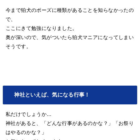
今まで狛犬のポーズに種類があることを知らなかったの
で、
ここにきて勉強になりました。
奥が深いので、気がついたら狛犬マニアになってしまい
そうです。
神社といえば、気になる行事！
私だけでしょうか…
神社があると、「どんな行事があるのかな？」「お祭り
はやるのかな？」