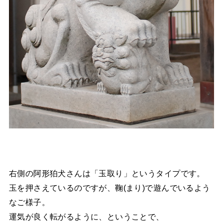
右側の阿形狛犬さんは「玉取り」というタイプです。
玉を押さえているのですが、鞠(まり)で遊んでいるよう
なご様子。
運気が良く転がるように、ということで、