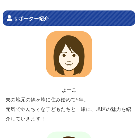
サポーター紹介
よーこ
夫の地元の鶴ヶ峰に住み始めて5年。
元気でやんちゃな子どもたちと一緒に、旭区の魅力を紹
介していきます！