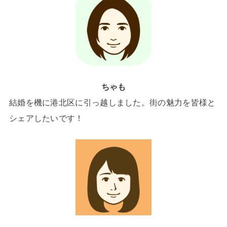
ちゃも
結婚を機に港北区に引っ越しました。街の魅力を皆様と
シェアしたいです！