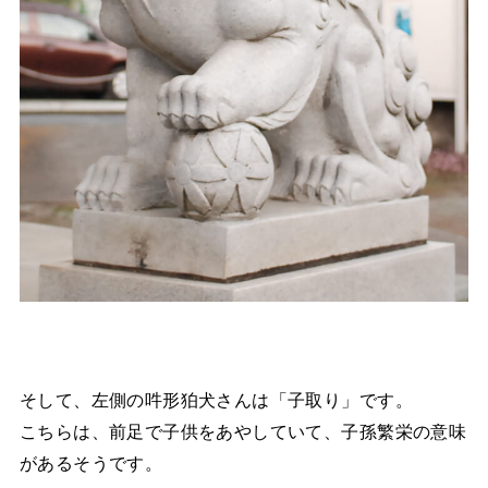
そして、左側の吽形狛犬さんは「子取り」です。
こちらは、前足で子供をあやしていて、子孫繁栄の意味
があるそうです。