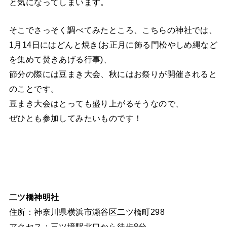
と気になってしまいます。
そこでさっそく調べてみたところ、こちらの神社では、
1月14日にはどんと焼き(お正月に飾る門松やしめ縄など
を集めて焚きあげる行事)、
節分の際には豆まき大会、秋にはお祭りが開催されると
のことです。
豆まき大会はとっても盛り上がるそうなので、
ぜひとも参加してみたいものです！
二ツ橋神明社
住所：神奈川県横浜市瀬谷区二ツ橋町298
アクセス：三ツ境駅北口から徒歩8分