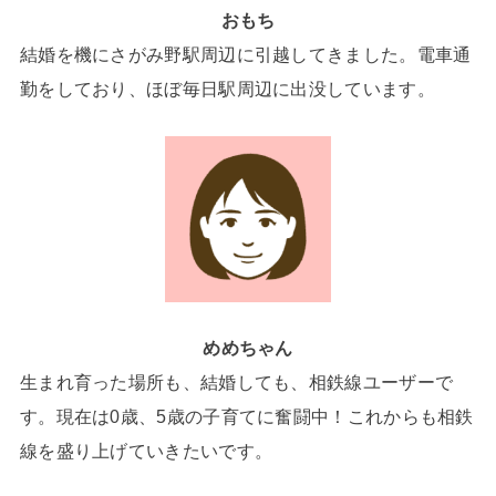
おもち
結婚を機にさがみ野駅周辺に引越してきました。電車通
勤をしており、ほぼ毎日駅周辺に出没しています。
めめちゃん
生まれ育った場所も、結婚しても、相鉄線ユーザーで
す。現在は0歳、5歳の子育てに奮闘中！これからも相鉄
線を盛り上げていきたいです。