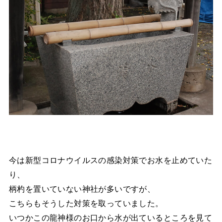
今は新型コロナウイルスの感染対策でお水を止めていた
り、
柄杓を置いていない神社が多いですが、
こちらもそうした対策を取っていました。
いつかこの龍神様のお口から水が出ているところを見て