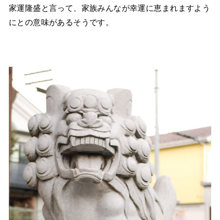
家運隆盛と言って、家族みんなが幸運に恵まれますよう
にとの意味があるそうです。