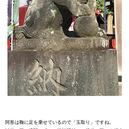
阿形は鞠に足を乗せているので「玉取り」ですね。