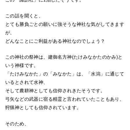
この話を聞くと、
とても勝負ごとの願いに強そうな神社な気がしてきます
が、
どんなことにご利益がある神社なのでしょう？
この神社の祭神は、建御名方神(たけみなかたのかみ)と
いう神様です。
「たけみなかた」の「みなかた」は、「水潟」に通じて
いるとされて水神、
そして農耕神としても信仰されきたそうです。
弓矢などの武器に宿る精霊と言われていたこともあり、
狩猟神としても信仰されています。
そのため、