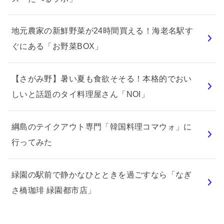
地元農家の新鮮野菜が24時間買える！海老名駅す
ぐにある「お野菜BOX」
【さがみ野】暑い夏も食欲そそる！本格的でおい
しいと話題のタイ料理屋さん「NOI」
綱島のテイクアウト専門「韓国料理コマウォ」に
行ってみた
緑園の駅前で静かなひとときを過ごすなら「なぎ
さ橋珈琲 緑園都市店」