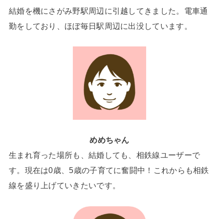
結婚を機にさがみ野駅周辺に引越してきました。電車通
勤をしており、ほぼ毎日駅周辺に出没しています。
めめちゃん
生まれ育った場所も、結婚しても、相鉄線ユーザーで
す。現在は0歳、5歳の子育てに奮闘中！これからも相鉄
線を盛り上げていきたいです。