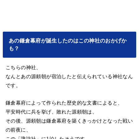
あの鎌倉幕府が誕生したのはこの神社のおかげか
も？
こちらの神社、
なんとあの源頼朝が宿泊したと伝えられている神社なん
です。
鎌倉幕府によって作られた歴史的な文書によると、
平安時代に兵を挙げ、敗れた源頼朝は、
その後、源頼朝は鎌倉幕府を築くきっかけとなった戦い
の前夜に、
この「諏訪社」に1泊したそうです。