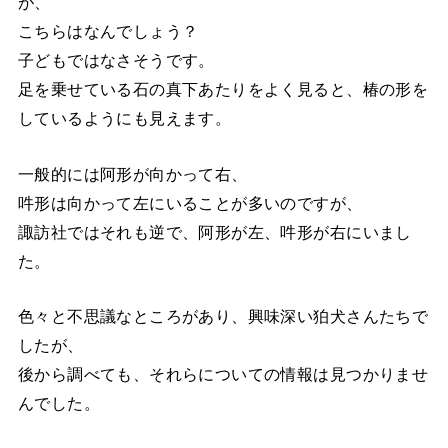
が、
こちらはなんでしょう？
子どもではなさそうです。
足を乗せている石の真下あたりをよく見ると、椿の形を
しているようにも見えます。
一般的には阿形が向かって右、
吽形は向かって左にいることが多いのですが、
諏訪社ではそれも逆で、阿形が左、吽形が右にいまし
た。
色々と不思議なところがあり、興味深い狛犬さんたちで
したが、
後から調べても、それらについての情報は見つかりませ
んでした。