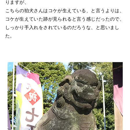
りますが、
こちらの狛犬さんはコケが生えている、と言うよりは、
コケが生えていた跡が見られると言う感じだったので、
しっかり手入れをされているのだろうな、と思いまし
た。