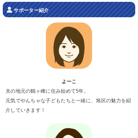
サポーター紹介
よーこ
夫の地元の鶴ヶ峰に住み始めて5年。
元気でやんちゃな子どもたちと一緒に、旭区の魅力を紹
介していきます！