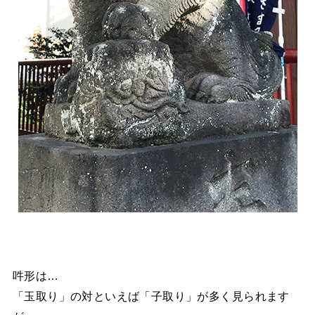
吽形は…
「玉取り」の対といえば「子取り」が多く見られます