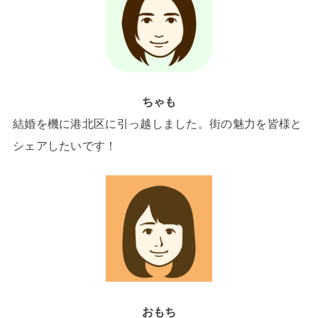
ちゃも
結婚を機に港北区に引っ越しました。街の魅力を皆様と
シェアしたいです！
おもち