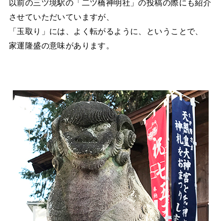
以前の三ツ境駅の「二ツ橋神明社」の投稿の際にも紹介
させていただいていますが、
「玉取り」には、よく転がるように、ということで、
家運隆盛の意味があります。