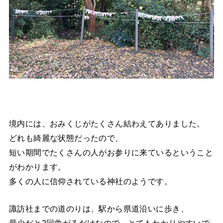
境内には、おみくじがたくさん結わえてありました。
どれも綺麗な状態だったので、
短い期間でたくさんの人がお参りに来ているということ
がわかります。
多くの人に信仰されている神社のようです。
諏訪社までの道のりは、駅から県道沿いに歩き、