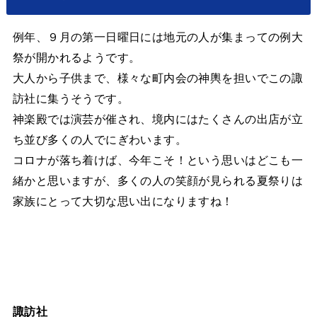
例年、９月の第一日曜日には地元の人が集まっての例大
祭が開かれるようです。
大人から子供まで、様々な町内会の神輿を担いでこの諏
訪社に集うそうです。
神楽殿では演芸が催され、境内にはたくさんの出店が立
ち並び多くの人でにぎわいます。
コロナが落ち着けば、今年こそ！という思いはどこも一
緒かと思いますが、多くの人の笑顔が見られる夏祭りは
家族にとって大切な思い出になりますね！
諏訪社