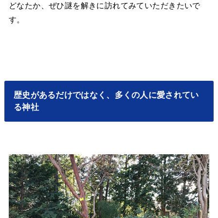
どなたか、ぜひ謎を解きに訪れてみていただきたいで
す。
歴史があるだけではなく、多くの人に愛されてい
る神社