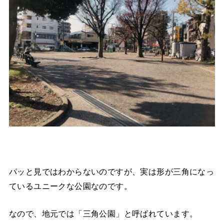
パッと見ではわからないのですが、実は形が三角になっ
ているユニークな公園なのです。
なので、地元では「三角公園」と呼ばれています。