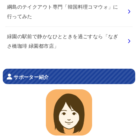
綱島のテイクアウト専門「韓国料理コマウォ」に
行ってみた
緑園の駅前で静かなひとときを過ごすなら「なぎ
さ橋珈琲 緑園都市店」
サポーター紹介