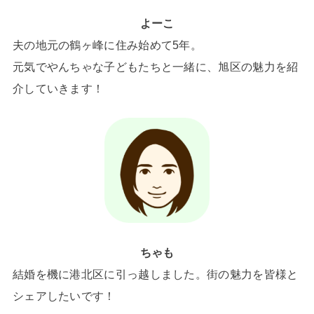
よーこ
夫の地元の鶴ヶ峰に住み始めて5年。
元気でやんちゃな子どもたちと一緒に、旭区の魅力を紹
介していきます！
ちゃも
結婚を機に港北区に引っ越しました。街の魅力を皆様と
シェアしたいです！