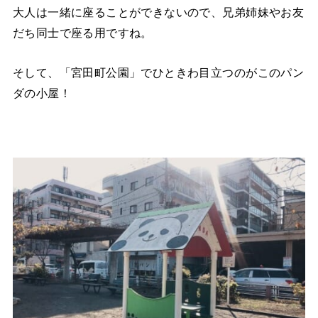
大人は一緒に座ることができないので、兄弟姉妹やお友
だち同士で座る用ですね。
そして、「宮田町公園」でひときわ目立つのがこのパン
ダの小屋！