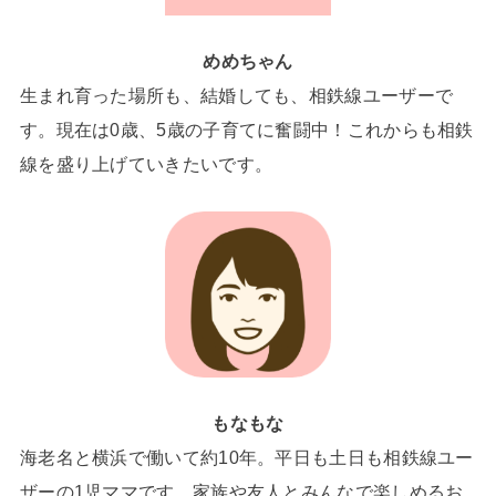
めめちゃん
生まれ育った場所も、結婚しても、相鉄線ユーザーで
す。現在は0歳、5歳の子育てに奮闘中！これからも相鉄
線を盛り上げていきたいです。
もなもな
海老名と横浜で働いて約10年。平日も土日も相鉄線ユー
ザーの1児ママです。家族や友人とみんなで楽しめるお