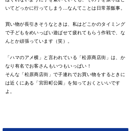
いてどっかに行ってしまう…なんてことは日常茶飯事。
買い物が長引きそうなときは、私はどこかのタイミング
で子どもをめいっぱい遊ばせて疲れてもらう作戦で、な
んとか頑張っています（笑）。
「ハマのアメ横」と言われている「松原商店街」は、か
なり有名でお客さんもいつもいっぱい！
そんな「松原商店街」で子連れでお買い物をするときに
は近くにある「宮田町公園」を知っておくといいです
よ。