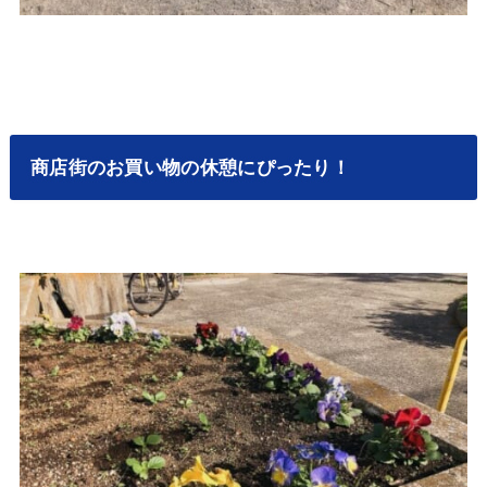
商店街のお買い物の休憩にぴったり！