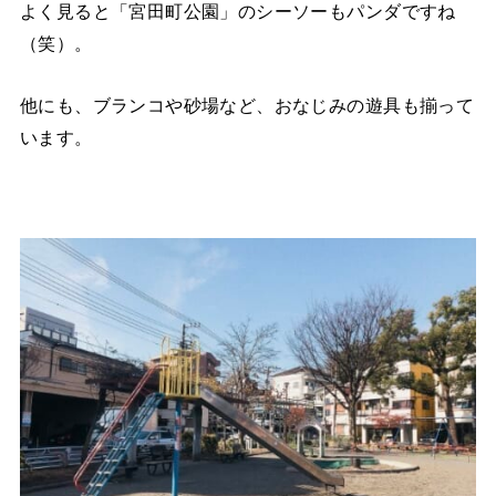
よく見ると「宮田町公園」のシーソーもパンダですね
（笑）。
他にも、ブランコや砂場など、おなじみの遊具も揃って
います。