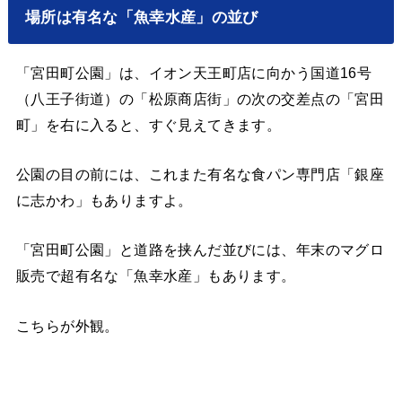
場所は有名な「魚幸水産」の並び
「宮田町公園」は、イオン天王町店に向かう国道16号
（八王子街道）の「松原商店街」の次の交差点の「宮田
町」を右に入ると、すぐ見えてきます。
公園の目の前には、これまた有名な食パン専門店「銀座
に志かわ」もありますよ。
「宮田町公園」と道路を挟んだ並びには、年末のマグロ
販売で超有名な「魚幸水産」もあります。
こちらが外観。