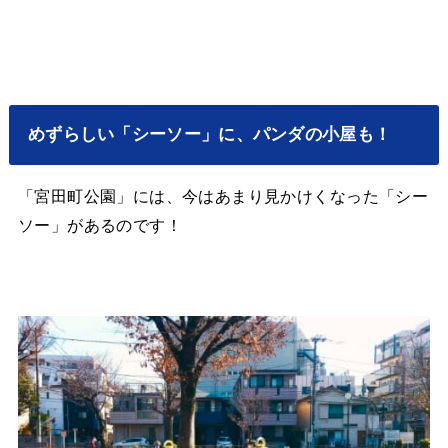
めずらしい「シーソー」に、パンダの小屋も！
「宮田町公園」には、今はあまり見かけくなった「シー
ソー」があるのです！