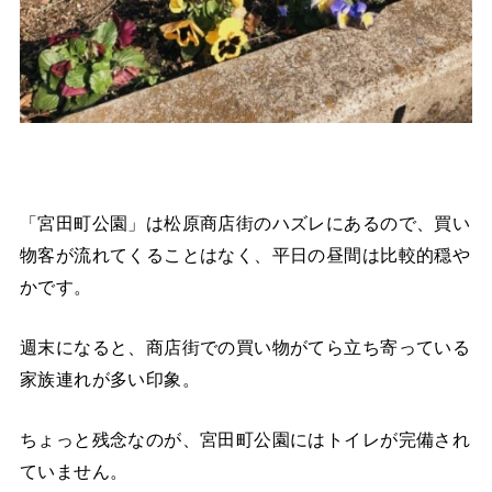
「宮田町公園」は松原商店街のハズレにあるので、買い
物客が流れてくることはなく、平日の昼間は比較的穏や
かです。
週末になると、商店街での買い物がてら立ち寄っている
家族連れが多い印象。
ちょっと残念なのが、宮田町公園にはトイレが完備され
ていません。