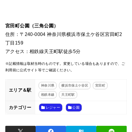
宮田町公園（三角公園）
住所：〒240-0004 神奈川県横浜市保土ケ谷区宮田町2
丁目159
アクセス：相鉄線天王町駅徒歩5分
※記載情報は取材当時のものです。変更している場合もありますので、ご
利用前に公式サイト等でご確認ください。
神奈川県
横浜市保土ケ谷区
宮田町
エリア＆駅
相鉄本線
天王町駅
カテゴリー
レジャー
公園