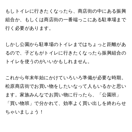
もしトイレに行きたくなったら、商店街の中にある振興
組合か、もしくは商店街の一番端っこにある駐車場まで
行く必要があります。
しかし公園から駐車場のトイレまではちょっと距離があ
るので、子どもがトイレに行きたくなったら振興組合の
トイレを使うのがいいかもしれません。
これから年末年始にかけていろいろ準備が必要な時期。
松原商店街でお買い物をしたいなって人もいるかと思い
ます。家族みんなでお買い物に行ったら、「公園班」
「買い物班」で分かれて、効率よく買い出しを終わらせ
ちゃいましょう！