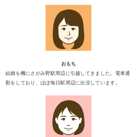
おもち
結婚を機にさがみ野駅周辺に引越してきました。電車通
勤をしており、ほぼ毎日駅周辺に出没しています。