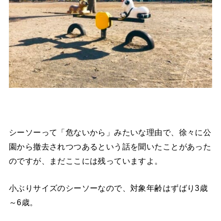
シーソーって「危ないから」みたいな理由で、徐々に公
園から撤去されつつあるという話を聞いたことがあった
のですが、まだここには残っていますよ。
小ぶりサイズのシーソーなので、対象年齢はずばり3歳
～6歳。