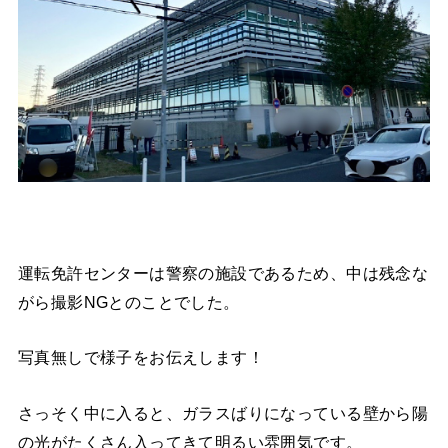
運転免許センターは警察の施設であるため、中は残念な
がら撮影NGとのことでした。
写真無しで様子をお伝えします！
さっそく中に入ると、ガラスばりになっている壁から陽
の光がたくさん入ってきて明るい雰囲気です。