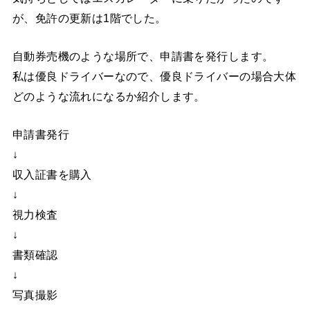
が、免許の更新は1階でした。
自動券売機のような場所で、申請書を発行します。
私は優良ドライバーなので、優良ドライバーの場合大体
どのような流れになるか紹介します。
申請書発行
↓
収入証書を購入
↓
視力検査
↓
書類確認
↓
写真撮影