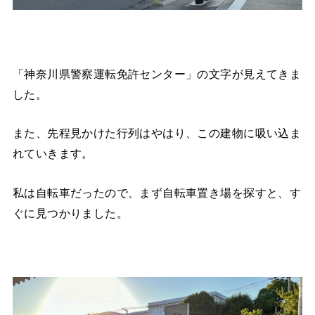
「神奈川県警察運転免許センター」の文字が見えてきま
した。
また、先程見かけた行列はやはり、この建物に吸い込ま
れていきます。
私は自転車だったので、まず自転車置き場を探すと、す
ぐに見つかりました。