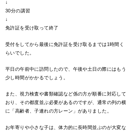
↓
30分の講習
↓
免許証を受け取って終了
受付をしてから最後に免許証を受け取るまでは1時間く
らいでした。
平日の午前中に訪問したので、午後や土日の際にはもう
少し時間がかかるでしょう。
また、視力検査や書類確認など係の方が順番に対応して
おり、その都度並ぶ必要があるのですが、通常の列の横
に「高齢者、子連れの方レーン」がありました。
お年寄りや小さな子は、体力的に長時間並ぶのが大変な