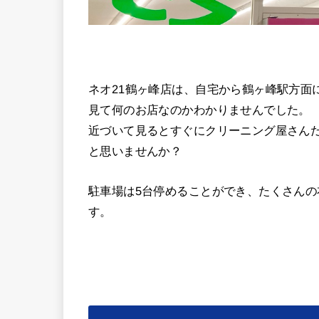
ネオ21鶴ヶ峰店は、自宅から鶴ヶ峰駅方面
見て何のお店なのかわかりませんでした。
近づいて見るとすぐにクリーニング屋さん
と思いませんか？
駐車場は5台停めることができ、たくさん
す。