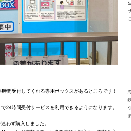
4時間受付してくれる専用ボックスがあるところです！
で24時間受付サービスを利用できるようになります。
で迷わず購入しました。