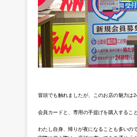
冒頭でも触れましたが、このお店の魅力は2
会員カードと、専用の手提げを購入すること
わたし自身、帰りが夜になることも多いの