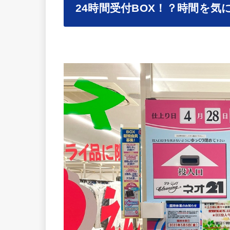
24時間受付BOX！？時間を