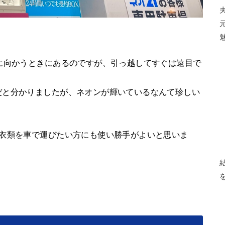
に向かうときにあるのですが、引っ越してすぐは遠目で
だと分かりましたが、ネオンが輝いているなんて珍しい
の衣類を車で運びたい方にも使い勝手がよいと思いま