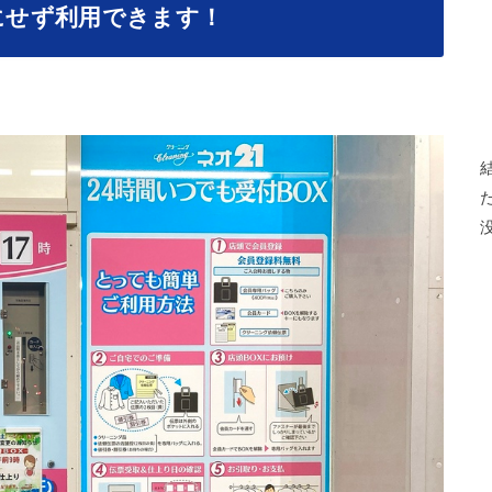
気にせず利用できます！