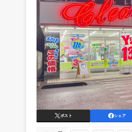
ポスト
シェア