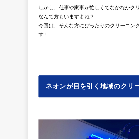
しかし、仕事や家事が忙しくてなかなかク
なんて方もいますよね？
今回は、そんな方にぴったりのクリーニング
す！
ネオンが目を引く地域のクリ