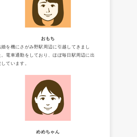
おもち
結婚を機にさがみ野駅周辺に引越してきまし
た。電車通勤をしており、ほぼ毎日駅周辺に出
没しています。
めめちゃん