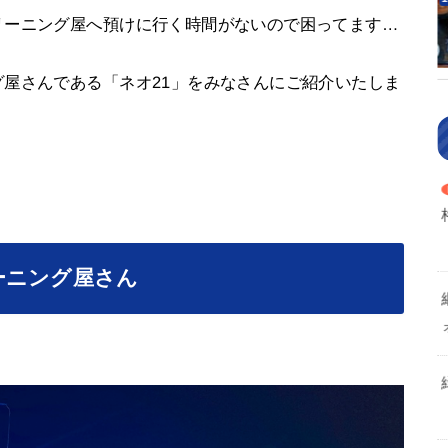
リーニング屋へ預けに行く時間がないので困ってます…
屋さんである「ネオ21」をみなさんにご紹介いたしま
ーニング屋さん