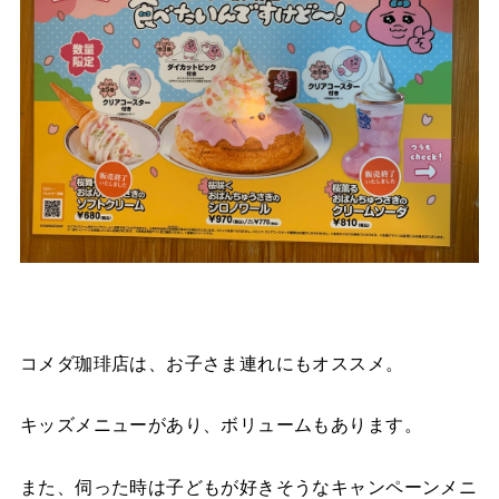
コメダ珈琲店は、お子さま連れにもオススメ。
キッズメニューがあり、ボリュームもあります。
また、伺った時は子どもが好きそうなキャンペーンメニ