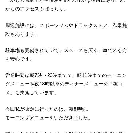
「かしわ台駅」から徒歩約9分の静かな場所にあり、駅
からのアクセスもばっちり。
周辺施設には、スポーツジムやドラックストア、温泉施
設もあります。
駐車場も完備されていて、スペースも広く、車で来る方
も安心です。
営業時間は朝7時〜23時までで、朝11時までのモーニン
グメニューや夜18時以降のディナーメニューの「夜コ
メ」も実施しています。
今回私が店舗に行ったのは、朝8時頃。
モーニングメニューをいただきました。