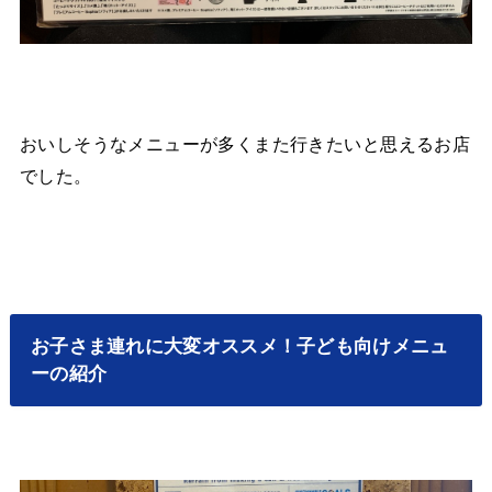
おいしそうなメニューが多くまた行きたいと思えるお店
でした。
お子さま連れに大変オススメ！子ども向けメニュ
ーの紹介