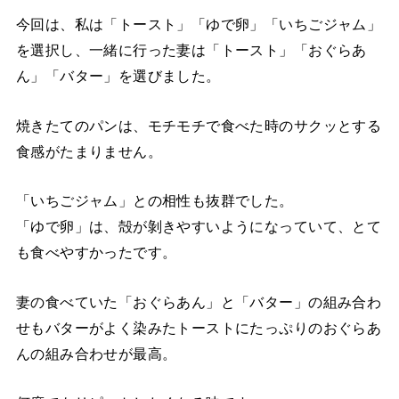
今回は、私は「トースト」「ゆで卵」「いちごジャム」
を選択し、一緒に行った妻は「トースト」「おぐらあ
ん」「バター」を選びました。
焼きたてのパンは、モチモチで食べた時のサクッとする
食感がたまりません。
「いちごジャム」との相性も抜群でした。
「ゆで卵」は、殻が剝きやすいようになっていて、とて
も食べやすかったです。
妻の食べていた「おぐらあん」と「バター」の組み合わ
せもバターがよく染みたトーストにたっぷりのおぐらあ
んの組み合わせが最高。