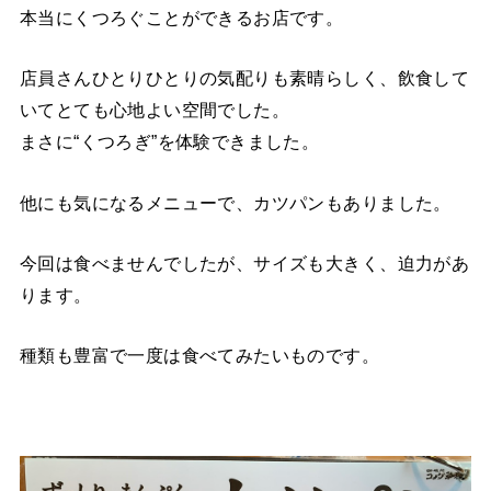
本当にくつろぐことができるお店です。
店員さんひとりひとりの気配りも素晴らしく、飲食して
いてとても心地よい空間でした。
まさに“くつろぎ”を体験できました。
他にも気になるメニューで、カツパンもありました。
今回は食べませんでしたが、サイズも大きく、迫力があ
ります。
種類も豊富で一度は食べてみたいものです。