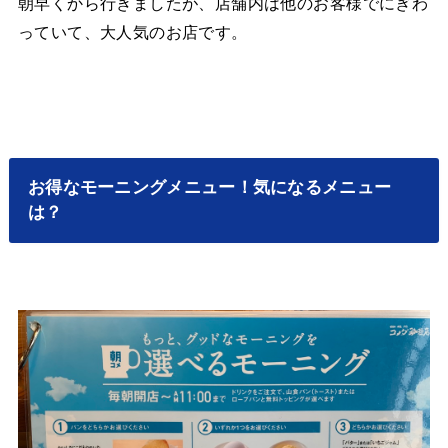
朝早くから行きましたが、店舗内は他のお客様でにぎわ
っていて、大人気のお店です。
お得なモーニングメニュー！気になるメニュー
は？