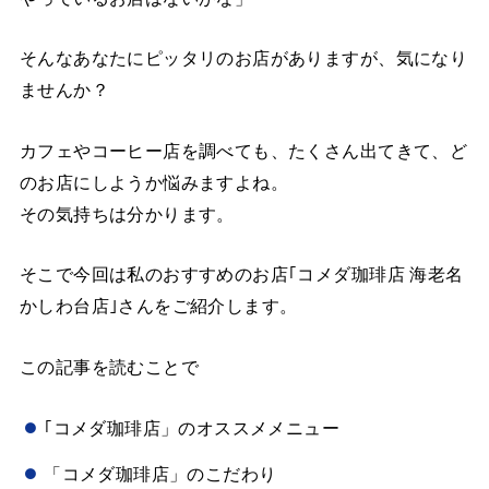
そんなあなたにピッタリのお店がありますが、気になり
ませんか？
カフェやコーヒー店を調べても、たくさん出てきて、ど
のお店にしようか悩みますよね。
その気持ちは分かります。
そこで今回は私のおすすめのお店｢コメダ珈琲店 海老名
かしわ台店｣さんをご紹介します。
この記事を読むことで
｢コメダ珈琲店」のオススメメニュー
「コメダ珈琲店」のこだわり