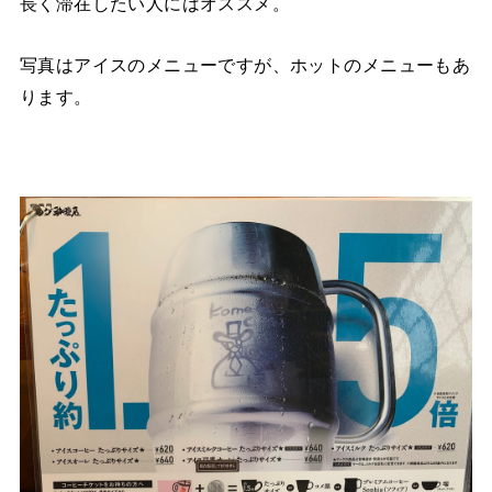
長く滞在したい人にはオススメ。
写真はアイスのメニューですが、ホットのメニューもあ
ります。