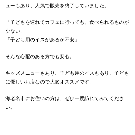
ューもあり、人気で販売を終了していました。
「子どもを連れてカフェに行っても、食べられるものが
少ない」
「子ども用のイスがあるか不安」
そんな心配のある方でも安心。
キッズメニューもあり、子ども用のイスもあり、子ども
に優しいお店なので大変オススメです。
海老名市にお住いの方は、ぜひ一度訪れてみてくださ
い。