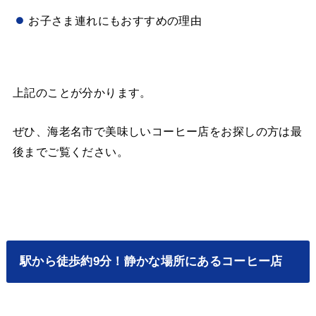
お子さま連れにもおすすめの理由
上記のことが分かります。
ぜひ、海老名市で美味しいコーヒー店をお探しの方は最
後までご覧ください。
駅から徒歩約9分！静かな場所にあるコーヒー店