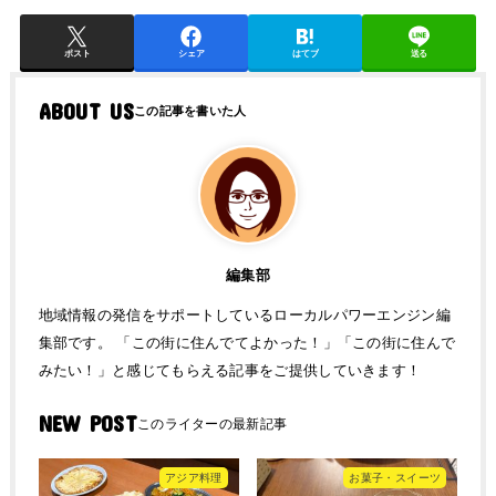
ポスト
シェア
はてブ
送る
ABOUT US
編集部
地域情報の発信をサポートしているローカルパワーエンジン編
集部です。 「この街に住んでてよかった！」「この街に住んで
みたい！」と感じてもらえる記事をご提供していきます！
NEW POST
アジア料理
お菓子・スイーツ