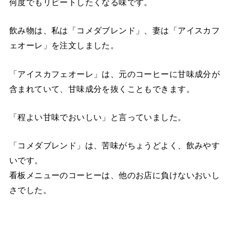
何度でもリピートしたくなる味です。
飲み物は、私は「コメダブレンド」、妻は「アイスカフ
ェオーレ」を注文しました。
「アイスカフェオーレ」は、元のコーヒーに甘味成分が
含まれていて、甘味成分を抜くこともできます。
「程よい甘味でおいしい」と言っていました。
「コメダブレンド」は、苦味がちょうどよく、飲みやす
いです。
看板メニューのコーヒーは、他のお店に負けないおいし
さでした。