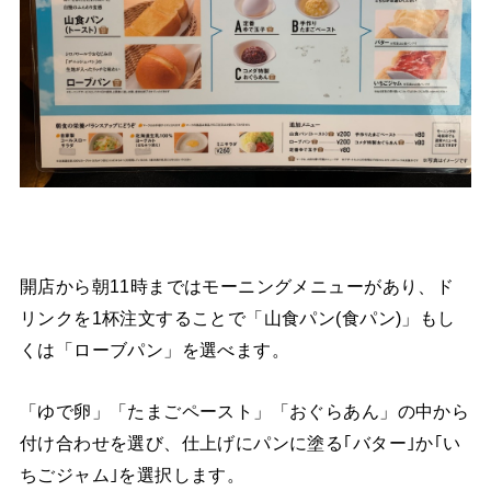
開店から朝11時まではモーニングメニューがあり、ド
リンクを1杯注文することで「山食パン(食パン)」もし
くは「ローブパン」を選べます。
「ゆで卵」「たまごペースト」「おぐらあん」の中から
付け合わせを選び、仕上げにパンに塗る｢バター｣か｢い
ちごジャム｣を選択します。