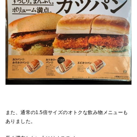
また、通常の1.5倍サイズのオトクな飲み物メニューも
ありました。