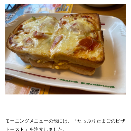
モーニングメニューの他には、「たっぷりたまごのピザ
トースト」を注文しました。