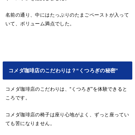
名前の通り、中にはたっぷりのたまごペーストが入って
いて、ボリューム満点でした。
コメダ珈琲店のこだわりは？“くつろぎの秘密”
コメダ珈琲店のこだわりは、“くつろぎ”を体験できると
ころです。
コメダ珈琲店の椅子は座り心地がよく、ずっと座ってい
ても苦になりません。