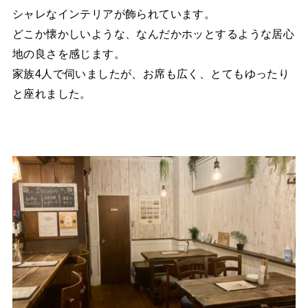
シャレなインテリアが飾られています。
どこか懐かしいような、なんだかホッとするような居心
地の良さを感じます。
家族4人で伺いましたが、お席も広く、とてもゆったり
と座れました。