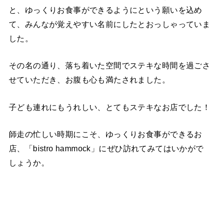
と、ゆっくりお食事ができるようにという願いを込め
て、みんなが覚えやすい名前にしたとおっしゃっていま
した。
その名の通り、落ち着いた空間でステキな時間を過ごさ
せていただき、お腹も心も満たされました。
子ども連れにもうれしい、とてもステキなお店でした！
師走の忙しい時期にこそ、ゆっくりお食事ができるお
店、「bistro hammock」にぜひ訪れてみてはいかがで
しょうか。