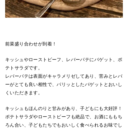
前菜盛り合わせが到着！
キッシュやローストビーフ、レバーパテにバゲット、ポ
テトサラダです。
レバーパテは表面がキャラメリゼしてあり、苦みとレバ
ーがとても良い相性で、パリッとしたバゲットとおいし
くいただきます。
キッシュもほんのりと甘みがあり、子どもにも大好評！
ポテトサラダやローストビーフも絶品で、お酒にももち
ろん合い、子どもたちでもおいしく食べられるお味でし