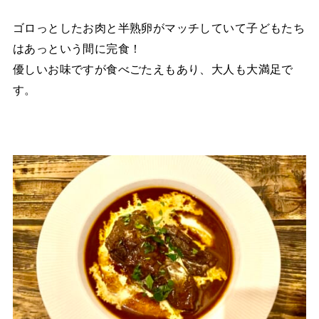
ゴロっとしたお肉と半熟卵がマッチしていて子どもたち
はあっという間に完食！
優しいお味ですが食べごたえもあり、大人も大満足で
す。