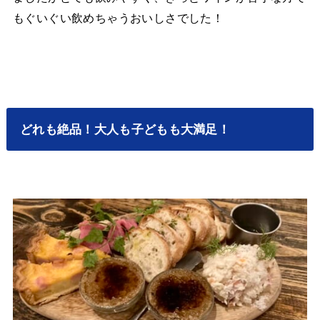
もぐいぐい飲めちゃうおいしさでした！
どれも絶品！大人も子どもも大満足！