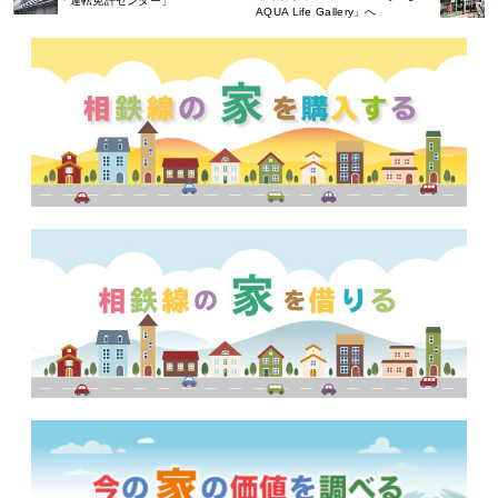
「運転免許センター」
AQUA Life Gallery」へ