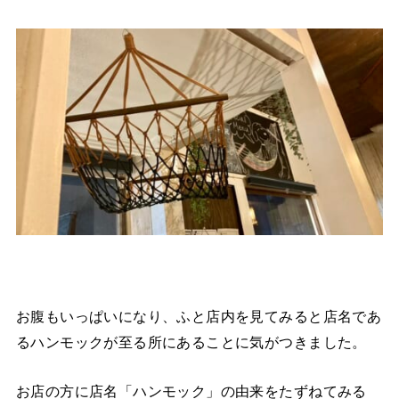
お腹もいっぱいになり、ふと店内を見てみると店名であ
るハンモックが至る所にあることに気がつきました。
お店の方に店名「ハンモック」の由来をたずねてみる