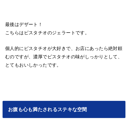
最後はデザート！
こちらはピスタチオのジェラートです。
個人的にピスタチオが大好きで、お店にあったら絶対頼
むのですが、濃厚でピスタチオの味がしっかりとして、
とてもおいしかったです。
お腹も心も満たされるステキな空間