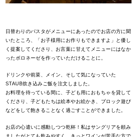
日替わりのパスタがメニューにあったのでお店の方に聞
いたところ、「お子様用にお作りもできますよ」と優し
く提案してくださり、お言葉に甘えてメニューにはなか
ったボロネーゼを作っていただけることに。
ドリンクや前菜、メイン、そして気になっていた
STAUB炊き込みご飯を注文しました。
お料理を待っている間に、子ども用におもちゃを貸して
くださり、子どもたちは絵本やお絵かき、ブロック遊び
などをして飽きることなく過ごすことができました。
お店の心遣いに感動しつつ乾杯！私はサングリアを頼み
ましたがとても飲みやすく、きっとワインが苦手な方で