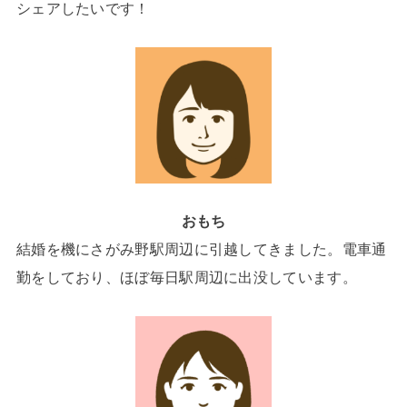
シェアしたいです！
おもち
結婚を機にさがみ野駅周辺に引越してきました。電車通
勤をしており、ほぼ毎日駅周辺に出没しています。