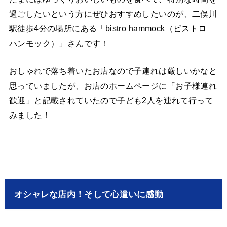
過ごしたいという方にぜひおすすめしたいのが、二俣川
駅徒歩4分の場所にある「bistro hammock（ビストロ
ハンモック）」さんです！
おしゃれで落ち着いたお店なので子連れは厳しいかなと
思っていましたが、お店のホームページに「お子様連れ
歓迎」と記載されていたので子ども2人を連れて行って
みました！
オシャレな店内！そして心遣いに感動