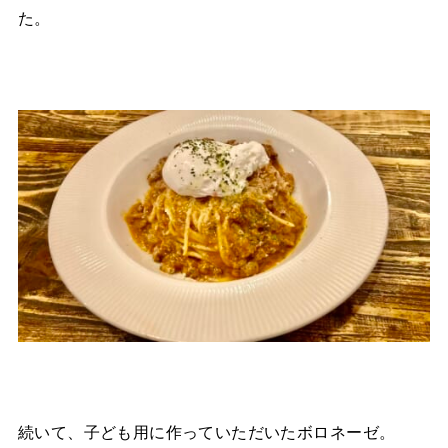
た。
続いて、子ども用に作っていただいたボロネーゼ。