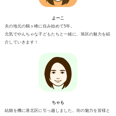
よーこ
夫の地元の鶴ヶ峰に住み始めて5年。
元気でやんちゃな子どもたちと一緒に、旭区の魅力を紹
介していきます！
ちゃも
結婚を機に港北区に引っ越しました。街の魅力を皆様と