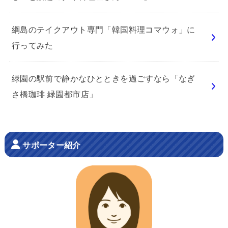
綱島のテイクアウト専門「韓国料理コマウォ」に
行ってみた
緑園の駅前で静かなひとときを過ごすなら「なぎ
さ橋珈琲 緑園都市店」
サポーター紹介