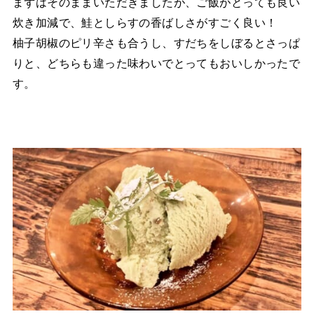
まずはそのままいただきましたが、ご飯がとっても良い
炊き加減で、鮭としらすの香ばしさがすごく良い！
柚子胡椒のピリ辛さも合うし、すだちをしぼるとさっぱ
りと、どちらも違った味わいでとってもおいしかったで
す。