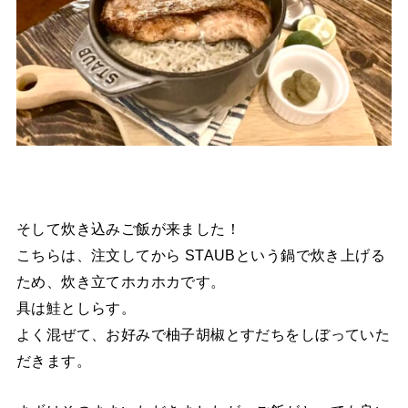
そして炊き込みご飯が来ました！
こちらは、注文してから STAUBという鍋で炊き上げる
ため、炊き立てホカホカです。
具は鮭としらす。
よく混ぜて、お好みで柚子胡椒とすだちをしぼっていた
だきます。