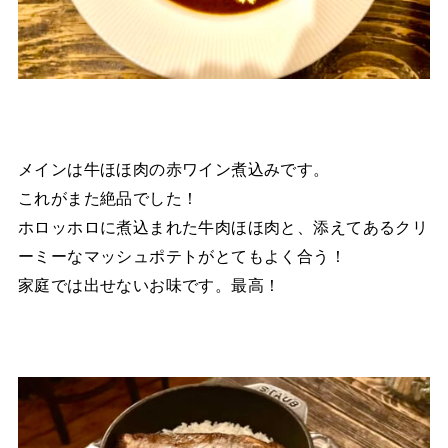
メインは牛ほほ肉の赤ワイン煮込みです。
これがまた絶品でした！
ホロッホロに煮込まれた牛肉ほほ肉と、添えてあるクリ
ーミーなマッシュポテトがとてもよく合う！
家庭では出せないお味です。最高！