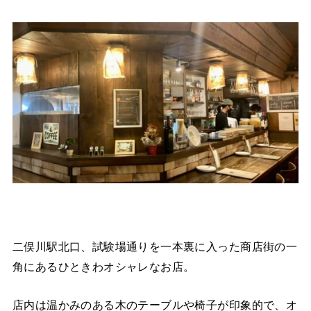
二俣川駅北口、試験場通りを一本裏に入った商店街の一
角にあるひときわオシャレなお店。
店内は温かみのある木のテーブルや椅子が印象的で、オ