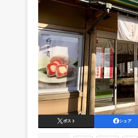
ポスト
シェア