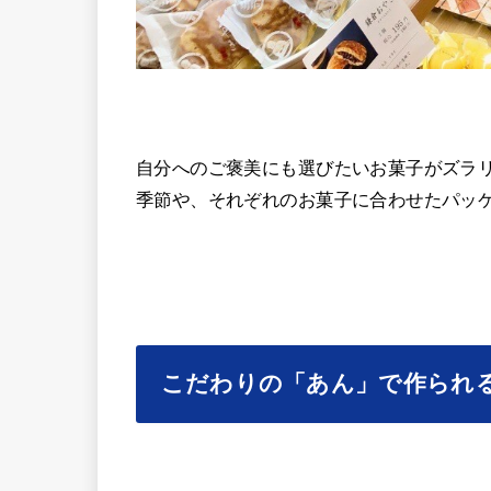
自分へのご褒美にも選びたいお菓子がズラ
季節や、それぞれのお菓子に合わせたパッ
こだわりの「あん」で作られ