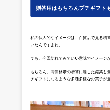
贈答用はもちろんプチギフト
私の個人的なイメージは、百貨店で見る贈
いたんですよね。
でも、今回訪れてみていい意味でイメージ
もちろん、高価格帯の贈答に適した銘菓も
チギフトになるような多種多様なお菓子が