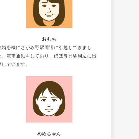
おもち
結婚を機にさがみ野駅周辺に引越してきまし
た。電車通勤をしており、ほぼ毎日駅周辺に出
没しています。
めめちゃん