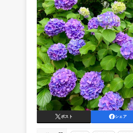
ポスト
シェア