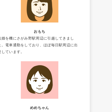
おもち
結婚を機にさがみ野駅周辺に引越してきまし
た。電車通勤をしており、ほぼ毎日駅周辺に出
没しています。
めめちゃん