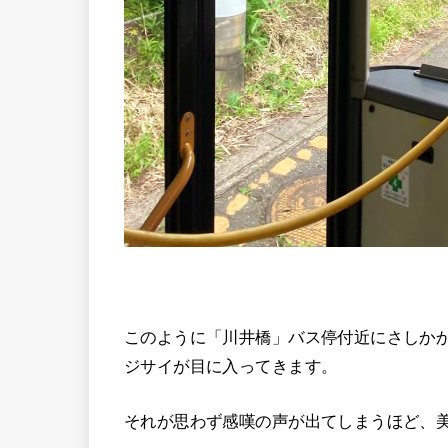
このように「川井橋」バス停付近にさしか
ジサイが目に入ってきます。
それが思わず感嘆の声が出てしまうほど、