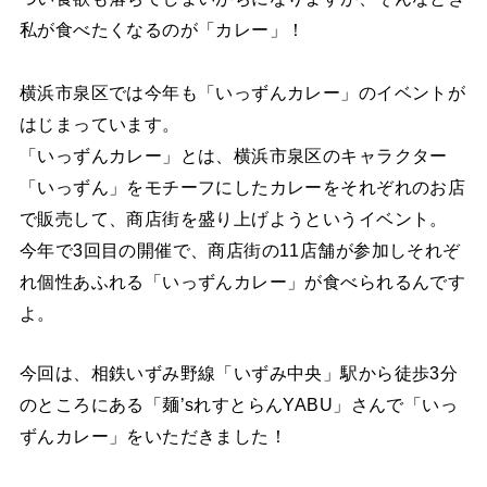
私が食べたくなるのが「カレー」！
横浜市泉区では今年も「いっずんカレー」のイベントが
はじまっています。
「いっずんカレー」とは、横浜市泉区のキャラクター
「いっずん」をモチーフにしたカレーをそれぞれのお店
で販売して、商店街を盛り上げようというイベント。
今年で3回目の開催で、商店街の11店舗が参加しそれぞ
れ個性あふれる「いっずんカレー」が食べられるんです
よ。
今回は、相鉄いずみ野線「いずみ中央」駅から徒歩3分
のところにある「麺’sれすとらんYABU」さんで「いっ
ずんカレー」をいただきました！