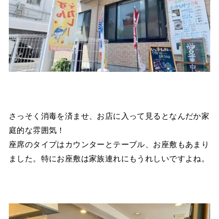
さっそく消毒を済ませ、お店に入って見るとなんだか家
庭的な雰囲気！
座席のタイプはカウンターとテーブル、お座敷もあまり
ました。特にお座敷は家族連れにもうれしいですよね。