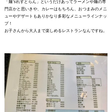
「麺’sれすとらん」というだけあってラーメンや麺の専
門店かと思いきや、カレーはもちろん、おつまみのメニ
ューやデザートもありかなり多彩なメニューラインナッ
プ！
お子さんから大人まで楽しめるレストランなんですね。