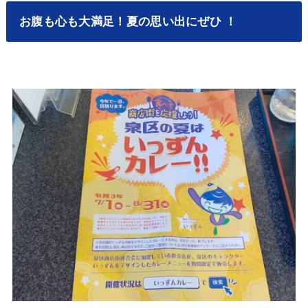
お腹も心も大満足！夏の思い出にぜひ ！