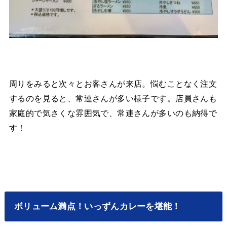
周りをみると次々とお客さんが来店。悩むことなく注文
するのを見ると、常連さんが多い様子です。店員さんも
家庭的で気さくな雰囲気で、常連さんが多いのも納得で
す！
ボリューム満点！いっずんカレーを堪能！