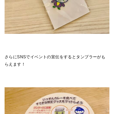
さらにSNSでイベントの宣伝をするとタンブラーがも
らえます！