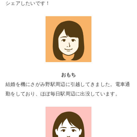
シェアしたいです！
おもち
結婚を機にさがみ野駅周辺に引越してきました。電車通
勤をしており、ほぼ毎日駅周辺に出没しています。