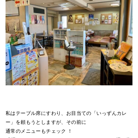
私はテーブル席にすわり、お目当ての「いっずんカレ
ー」を頼もうとしますが、その前に
通常のメニューもチェック ！