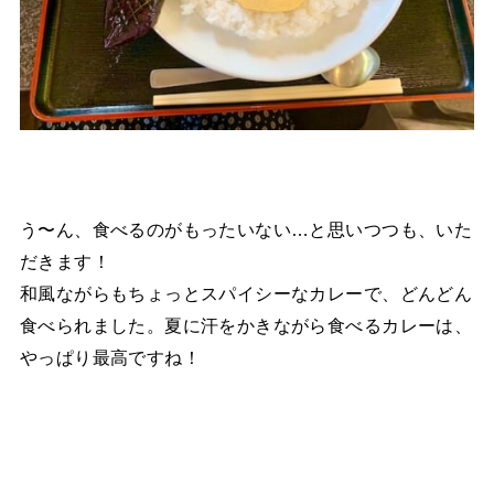
う〜ん、食べるのがもったいない…と思いつつも、いた
だきます！
和風ながらもちょっとスパイシーなカレーで、どんどん
食べられました。夏に汗をかきながら食べるカレーは、
やっぱり最高ですね！