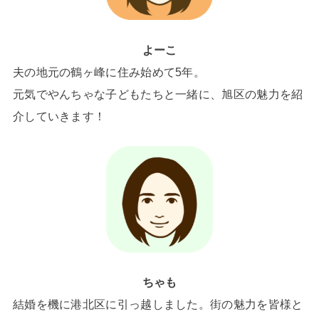
よーこ
夫の地元の鶴ヶ峰に住み始めて5年。
元気でやんちゃな子どもたちと一緒に、旭区の魅力を紹
介していきます！
ちゃも
結婚を機に港北区に引っ越しました。街の魅力を皆様と