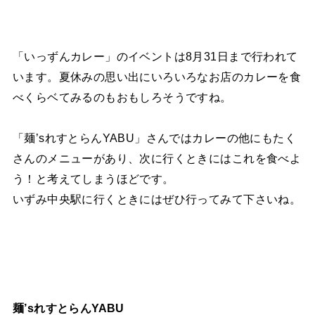
「いっずんカレー」のイベントは8月31日まで行われて
います。夏休みの思い出にいろいろなお店のカレーを食
べくらベてみるのもおもしろそうですね。
「麺’sれすとらんYABU」さんではカレーの他にもたく
さんのメニューがあり、次に行くときにはこれを食べよ
う！と考えてしまうほどです。
いずみ中央駅に行くときにはぜひ行ってみて下さいね。
麺’sれすとらんYABU