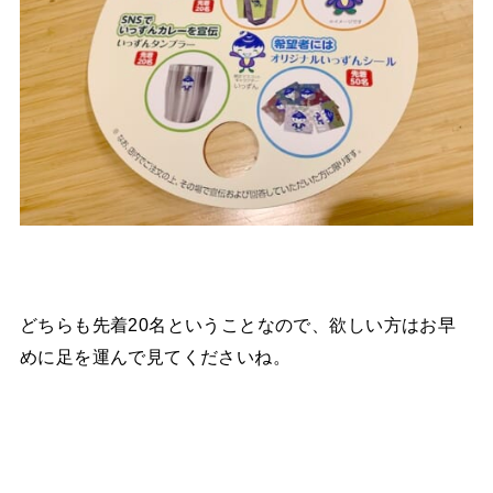
どちらも先着20名ということなので、欲しい方はお早
めに足を運んで見てくださいね。