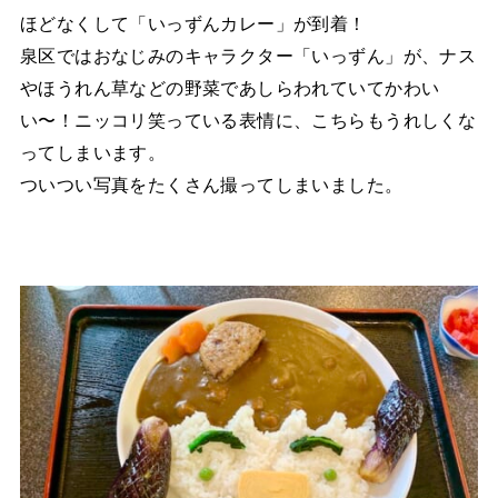
ほどなくして「いっずんカレー」が到着！
泉区ではおなじみのキャラクター「いっずん」が、ナス
やほうれん草などの野菜であしらわれていてかわい
い〜！ニッコリ笑っている表情に、こちらもうれしくな
ってしまいます。
ついつい写真をたくさん撮ってしまいました。