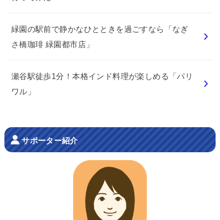
緑園の駅前で静かなひとときを過ごすなら「なぎ
さ橋珈琲 緑園都市店」
瀬谷駅徒歩1分！本格インド料理が楽しめる「パリ
ワル」
サポーター紹介