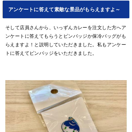
アンケートに答えて素敵な景品がもらえますよ～
そして店員さんから、いっずんカレーを注文した方へア
ンケートに答えてもらうとピンバッジか保冷バッグがも
らえますよ！と説明していただきました。私もアンケー
トに答えてピンバッジをいただきました。