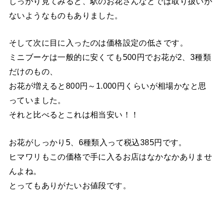
しっかり見てみると、駅のお花さんなどでは取り扱いが
ないようなものもありました。
そして次に目に入ったのは価格設定の低さです。
ミニブーケは一般的に安くても500円でお花が2、3種類
だけのもの、
お花が増えると800円～1.000円くらいが相場かなと思
っていました。
それと比べるとこれは相当安い！！
お花がしっかり5、6種類入って税込385円です。
ヒマワリもこの価格で手に入るお店はなかなかありませ
んよね。
とってもありがたいお値段です。