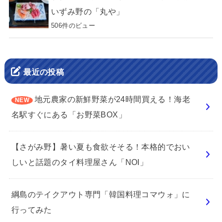
いずみ野の「丸や」
506件のビュー
最近の投稿
地元農家の新鮮野菜が24時間買える！海老
名駅すぐにある「お野菜BOX」
【さがみ野】暑い夏も食欲そそる！本格的でおい
しいと話題のタイ料理屋さん「NOI」
綱島のテイクアウト専門「韓国料理コマウォ」に
行ってみた