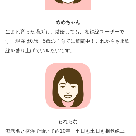
めめちゃん
生まれ育った場所も、結婚しても、相鉄線ユーザーで
す。現在は0歳、5歳の子育てに奮闘中！これからも相鉄
線を盛り上げていきたいです。
もなもな
海老名と横浜で働いて約10年。平日も土日も相鉄線ユー