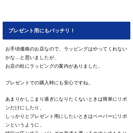
プレゼント用にもバッチリ！
お手頃価格のお店なので、ラッピングはやってくれない
かな…と思いましたが、
お店の柱にラッピングの案内がありました。
プレゼントでの購入時にも安心ですね。
あまりかしこまり過ぎになりたくないときは簡単にリボ
ンだけにしたり、
しっかりとプレゼント用にしたいときはペーパーにリボ
ンというように、