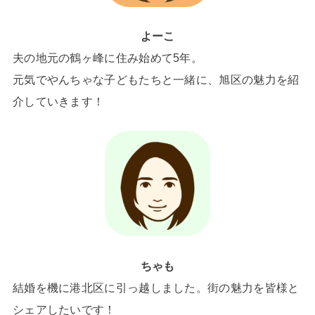
よーこ
夫の地元の鶴ヶ峰に住み始めて5年。
元気でやんちゃな子どもたちと一緒に、旭区の魅力を紹
介していきます！
ちゃも
結婚を機に港北区に引っ越しました。街の魅力を皆様と
シェアしたいです！