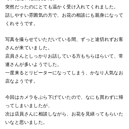
突然だったのにとても温かく受け入れてくれました。
話しやすい雰囲気の方で、お花の相談にも親身になって
くれそうです。
写真を撮らせていただいている間、ずっと途切れずお客
さんが来ていました。
店員さんとしっかりお話している方もちらほらいて、常
連さんが多いようでした。
一度来るとリピーターになってしまう、かなり人気なお
店なようです。
今回はカメラをぶら下げていたので、なにも買わずに帰
ってしまいましたが、
次は店員さんに相談しながら、お花を見繕ってもらいた
いなと思いました。