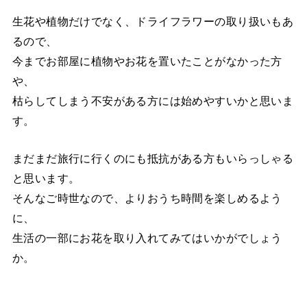
生花や植物だけでなく、ドライフラワーの取り扱いもあ
るので、
今までお部屋に植物やお花を置いたことがなかった方
や、
枯らしてしまう不安がある方には始めやすいかと思いま
す。
まだまだ旅行に行くのにも抵抗がある方もいらっしゃる
と思います。
そんなご時世なので、よりおうち時間を楽しめるよう
に、
生活の一部にお花を取り入れてみてはいかがでしょう
か。