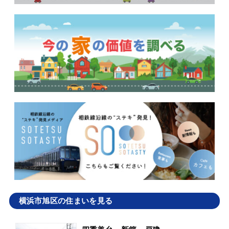
横浜市旭区の住まいを見る