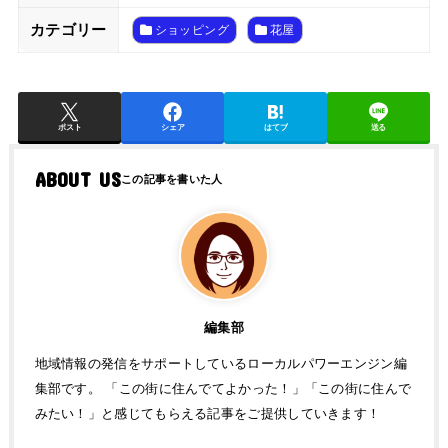
カテゴリー
ショッピング
花屋
ポスト
シェア
はてブ
送る
ABOUT US
編集部
地域情報の発信をサポートしているローカルパワーエンジン編
集部です。 「この街に住んでてよかった！」「この街に住んで
みたい！」と感じてもらえる記事をご提供していきます！