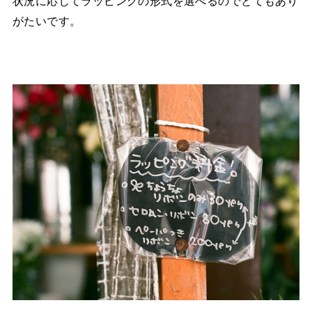
状況に応じてラッピングの形式を選べるのでとてもあり
がたいです。