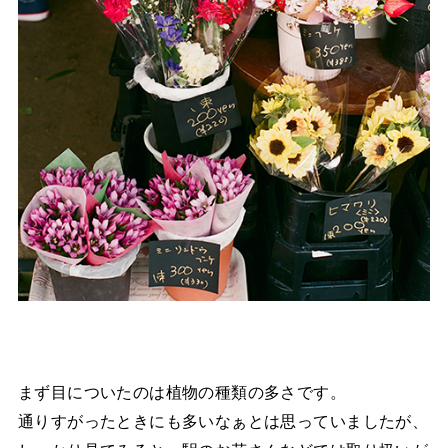
まず目についたのは植物の種類の多さです。
通りすがったときにも多いなぁとは思っていましたが、