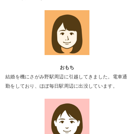
おもち
結婚を機にさがみ野駅周辺に引越してきました。電車通
勤をしており、ほぼ毎日駅周辺に出没しています。