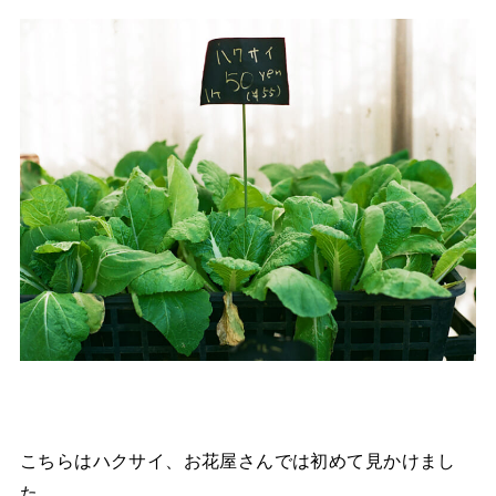
こちらはハクサイ、お花屋さんでは初めて見かけまし
た。