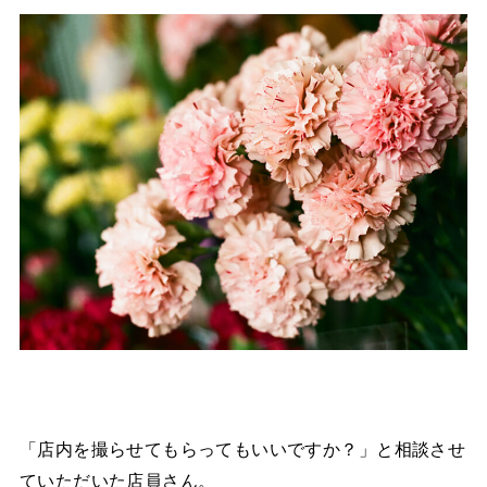
「店内を撮らせてもらってもいいですか？」と相談させ
ていただいた店員さん。