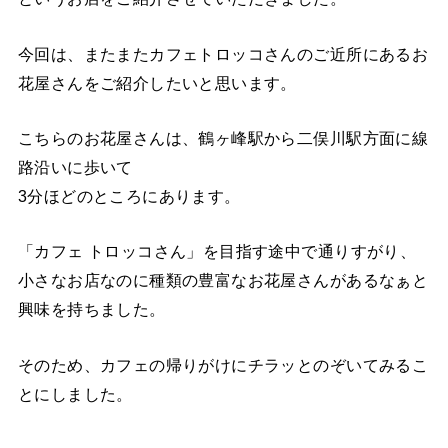
今回は、またまたカフェトロッコさんのご近所にあるお
花屋さんをご紹介したいと思います。
こちらのお花屋さんは、鶴ヶ峰駅から二俣川駅方面に線
路沿いに歩いて
3分ほどのところにあります。
「カフェ トロッコさん」を目指す途中で通りすがり、
小さなお店なのに種類の豊富なお花屋さんがあるなぁと
興味を持ちました。
そのため、カフェの帰りがけにチラッとのぞいてみるこ
とにしました。