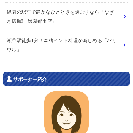
緑園の駅前で静かなひとときを過ごすなら「なぎ
さ橋珈琲 緑園都市店」
瀬谷駅徒歩1分！本格インド料理が楽しめる「パリ
ワル」
サポーター紹介