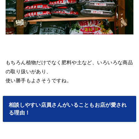
もちろん植物だけでなく肥料や土など、いろいろな商品
の取り扱いがあり、
使い勝手もよさそうですね。
相談しやすい店員さんがいることもお店が愛され
る理由！