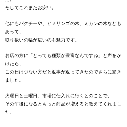
そしてこれまたお安い。
他にもパクチーや、ヒメリンゴの木、ミカンの木なども
あって、
取り扱いの幅が広いのも魅力です。
お店の方に「とっても種類が豊富なんですね」と声をか
けたら、
この日は少ない方だと返事が返ってきたのでさらに驚き
ました。
火曜日と土曜日、市場に仕入れに行くとのことで、
その午後になるともっと商品が増えると教えてくれまし
た。