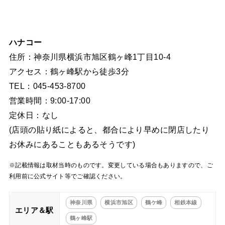
ハナコー
住所：神奈川県横浜市旭区鶴ヶ峰1丁目10-4
アクセス：鶴ヶ峰駅から徒歩3分
TEL：045-453-8700
営業時間：9:00-17:00
定休日：なし
(店頭の貼り紙によると、都合により早めに閉店したり
お休みにあることもあるそうです)
※記載情報は取材当時のものです。変更している場合もありますので、ご
利用前に公式サイト等でご確認ください。
神奈川県
横浜市旭区
鶴ケ峰
相鉄本線
エリア＆駅
鶴ヶ峰駅