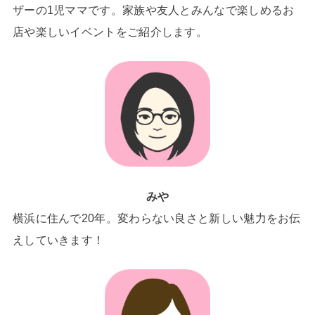
ザーの1児ママです。家族や友人とみんなで楽しめるお
店や楽しいイベントをご紹介します。
みや
横浜に住んで20年。変わらない良さと新しい魅力をお伝
えしていきます！