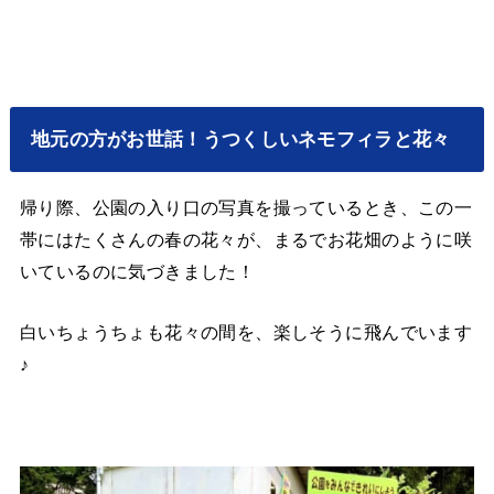
地元の方がお世話！うつくしいネモフィラと花々
帰り際、公園の入り口の写真を撮っているとき、この一
帯にはたくさんの春の花々が、まるでお花畑のように咲
いているのに気づきました！
白いちょうちょも花々の間を、楽しそうに飛んでいます
♪