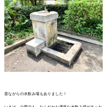
昔ながらの水飲み場もありました！
いまは、公園でも、なんだかお洒落な水飲み場があった