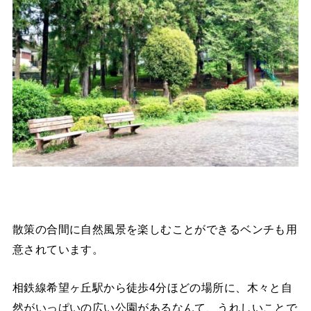
散策の合間に自然風景を楽しむことができるベンチも用
意されています。
相鉄線希望ヶ丘駅から徒歩4分ほどの場所に、木々と自
然がいっぱいの広い公園があるなんて、うれしいことで