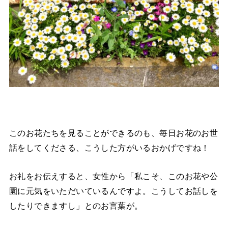
このお花たちを見ることができるのも、毎日お花のお世
話をしてくださる、こうした方がいるおかげですね！
お礼をお伝えすると、女性から「私こそ、このお花や公
園に元気をいただいているんですよ。こうしてお話しを
したりできますし」とのお言葉が。