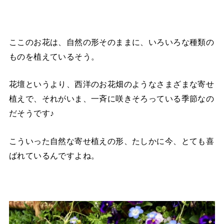
ここのお花は、自然の形そのままに、いろいろな種類の
ものを植えているそう。
花壇というより、西洋のお花畑のようなさまざまな寄せ
植えで、それがいま、一斉に咲きそろっている季節なの
だそうです♪
こういった自然な寄せ植えの形、たしかに今、とても喜
ばれているんですよね。