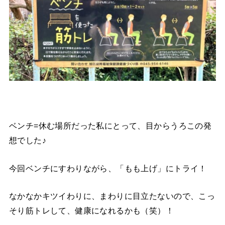
ベンチ=休む場所だった私にとって、目からうろこの発
想でした♪
今回ベンチにすわりながら、「もも上げ」にトライ！
なかなかキツイわりに、まわりに目立たないので、こっ
そり筋トレして、健康になれるかも（笑）！