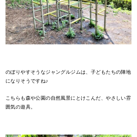
のぼりやすそうなジャングルジムは、子どもたちの陣地
になりそうですね♪
こちらも森や公園の自然風景にとけこんだ、やさしい雰
囲気の遊具。