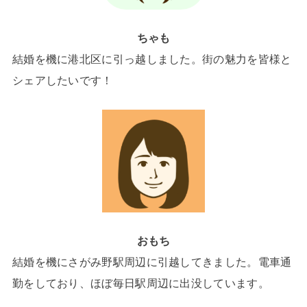
ちゃも
結婚を機に港北区に引っ越しました。街の魅力を皆様と
シェアしたいです！
おもち
結婚を機にさがみ野駅周辺に引越してきました。電車通
勤をしており、ほぼ毎日駅周辺に出没しています。