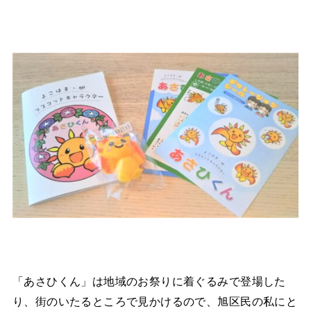
「あさひくん」は地域のお祭りに着ぐるみで登場した
り、街のいたるところで見かけるので、旭区民の私にと