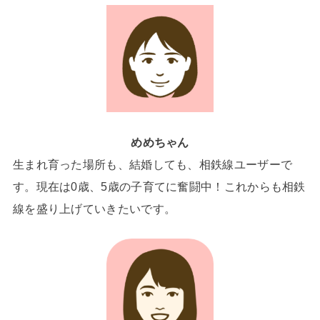
めめちゃん
生まれ育った場所も、結婚しても、相鉄線ユーザーで
す。現在は0歳、5歳の子育てに奮闘中！これからも相鉄
線を盛り上げていきたいです。