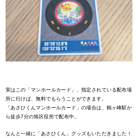
実はこの「マンホールカード」、指定されている配布場
所に行けば、無料でもらうことができます。
「あさひくんマンホールカード」の場合は、鶴ヶ峰駅か
ら徒歩7分の旭区役所で配布中。
なんと一緒に「あさひくん」グッズもいただきました！