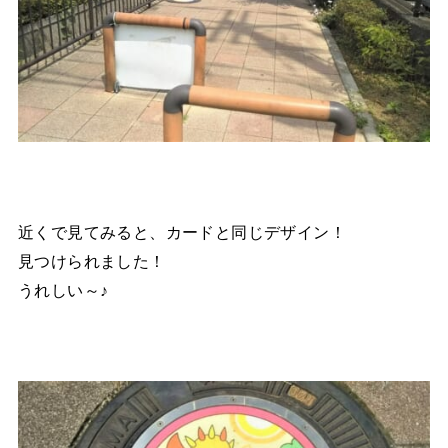
近くで見てみると、カードと同じデザイン！
見つけられました！
うれしい～♪