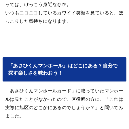
っては、けっこう身近な存在。
いつもニコニコしているカワイイ笑顔を見ていると、ほ
っこりした気持ちになります。
「あさひくんマンホール」はどこにある？自分で
探す楽しさを味わおう！
「あさひくんマンホールカード」に載っていたマンホー
ルは見たことがなかったので、区役所の方に、「これは
実際に旭区のどこかにあるのでしょうか？」と聞いてみ
ました。