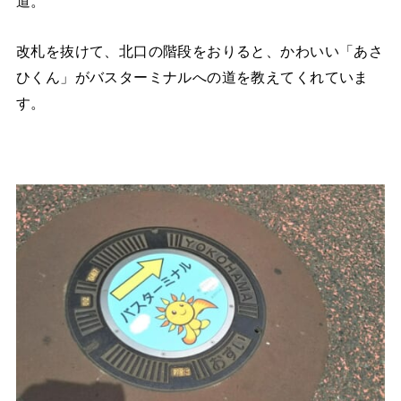
道。
改札を抜けて、北口の階段をおりると、かわいい「あさ
ひくん」がバスターミナルへの道を教えてくれていま
す。