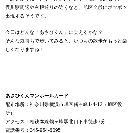
俣川駅周辺や白根通りの近くなど、旭区全般にポツポツ
出現するそうです。
今日はどんな「あさひくん」に会えるかな？
そんな気持ちで歩いてみると、いつもの散歩がもっと楽
しくなりますね！
あさひくんマンホールカード
配布場所：神奈川県横浜市旭区鶴ヶ峰1-4-12（旭区役
所）
アクセス：相鉄本線鶴ヶ峰駅北口下車徒歩7分
電話番号：045-954-6095