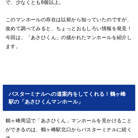
で、少なくとも8個以上。
このマンホールの存在は以前から知っていたのですが、
改めて調べてみると、ちょっとおもしろい情報を発見！
今回は、「あさひくん」の描かれたマンホールを紹介し
ます。
バスターミナルへの道案内をしてくれる！鶴ヶ峰
駅の「あさひくんマンホール」
鶴ヶ峰周辺で「あさひくん」マンホールを見かけること
ができるのは、鶴ヶ峰駅北口からバスターミナルに続く