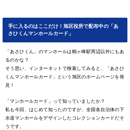
手に入るのはここだけ！旭区役所で配布中の「あ
さひくんマンホールカード」
「あさひくん」のマンホールは鶴ヶ峰駅周辺以外にもあ
るのかな？
そう思い、インターネットで検索してみると、「あさひ
くんマンホールカード」という旭区のホームページを発
見！
「マンホールカード」って知っていましたか？
私も今回、はじめて知ったのですが、全国各自治体の下
水道マンホールをデザインしたコレクションカードだそ
うです。