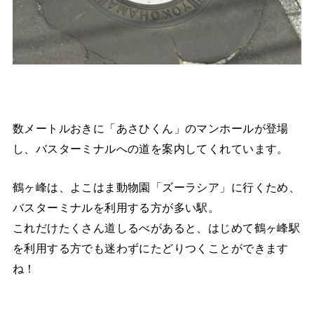
数メートルおきに「あさひくん」のマンホールが登場
し、バスターミナルへの道を案内してくれています。
鶴ヶ峰は、よこはま動物園「ズーラシア」に行くため、
バスターミナルを利用する方が多い駅。
これだけたくさん道しるべがあると、はじめて鶴ヶ峰駅
を利用する方でも迷わずにたどりつくことができます
ね！