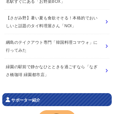
名駅すぐにある「お野菜BOX」
【さがみ野】暑い夏も食欲そそる！本格的でおい
しいと話題のタイ料理屋さん「NOI」
綱島のテイクアウト専門「韓国料理コマウォ」に
行ってみた
緑園の駅前で静かなひとときを過ごすなら「なぎ
さ橋珈琲 緑園都市店」
サポーター紹介