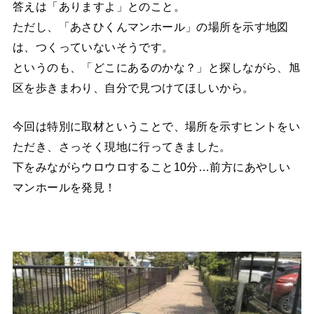
答えは「ありますよ」とのこと。
ただし、「あさひくんマンホール」の場所を示す地図
は、つくっていないそうです。
というのも、「どこにあるのかな？」と探しながら、旭
区を歩きまわり、自分で見つけてほしいから。
今回は特別に取材ということで、場所を示すヒントをい
ただき、さっそく現地に行ってきました。
下をみながらウロウロすること10分…前方にあやしい
マンホールを発見！