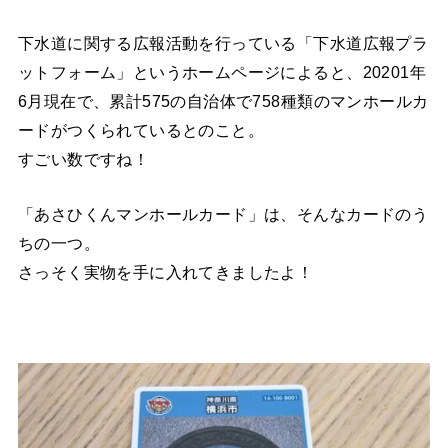
下水道に関する広報活動を行っている「下水道広報プラ
ットフォーム」というホームページによると、20201年
6月現在で、累計575の自治体で758種類のマンホールカ
ードがつくられているとのこと。
すごい数ですね！
「あさひくんマンホールカード」は、そんなカードのう
ちの一つ。
さっそく実物を手に入れてきましたよ！