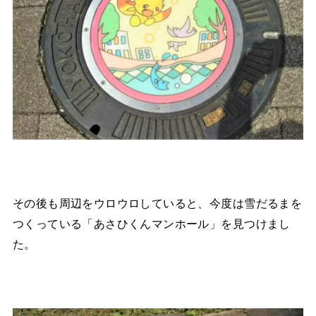
その後も周辺をウロウロしていると、今度は雪だるまを
つくっている「あさひくんマンホール」を見つけまし
た。