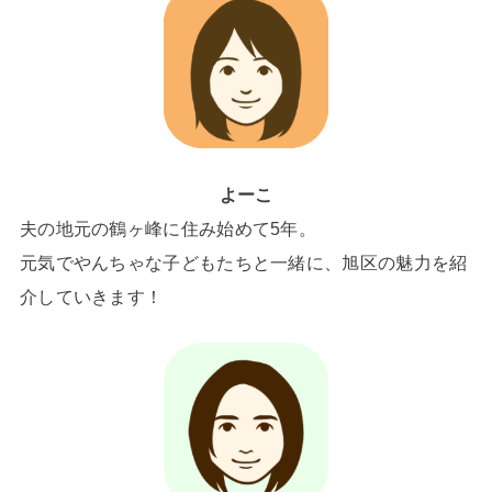
よーこ
夫の地元の鶴ヶ峰に住み始めて5年。
元気でやんちゃな子どもたちと一緒に、旭区の魅力を紹
介していきます！