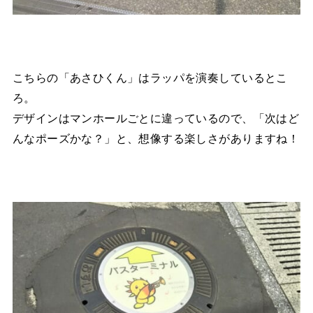
こちらの「あさひくん」はラッパを演奏しているとこ
ろ。
デザインはマンホールごとに違っているので、「次はど
んなポーズかな？」と、想像する楽しさがありますね！