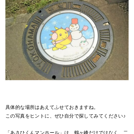
具体的な場所はあえてふせておきますね。
この写真をヒントに、ぜひ自分で探してみてください♪
「あさひくんマンホール」は、鶴ヶ峰だけではなく、二