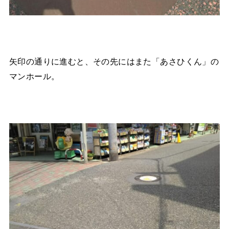
矢印の通りに進むと、その先にはまた「あさひくん」の
マンホール。