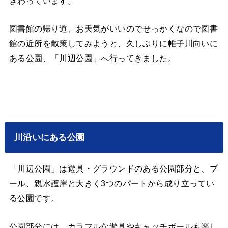
ぎわっています。
図書館の帰り道、お天気がいいのでせっかくなので図書
館の近所を散策してみようと、久しぶりに帷子川向いに
ある公園、「川辺公園」へ行ってきました。
川沿いにある公園
「川辺公園」は遊具・グラウンドのある公園部分と、プ
ール、親水護岸と大きく3つのパートから成り立ってい
る公園です。
公園部分には、カラフルな遊具やキャッチボールも楽し