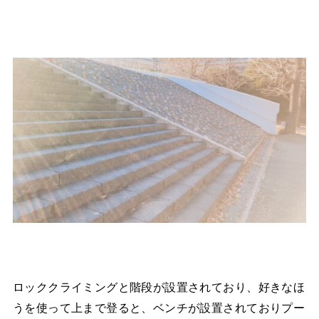
ロッククライミングと階段が設置されており、好きなほ
うを使って上まで登ると、ベンチが設置されておりプー