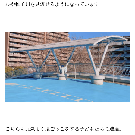
ルや帷子川を見渡せるようになっています。
こちらも元気よく鬼ごっこをする子どもたちに遭遇。