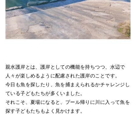
親水護岸とは、護岸としての機能を持ちつつ、水辺で
人々が楽しめるように配慮された護岸のことです。
今日も魚を探したり、魚を捕まえられるかチャレンジし
ている子どもたちが多くいました。
それこそ、夏場になると、プール帰りに川に入って魚を
探す子どもたちもよく見かけます。