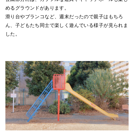
めるグラウンドがあります。
滑り台やブランコなど、週末だったので親子はもちろ
ん、子どもたち同士で楽しく遊んでいる様子が見られま
した。