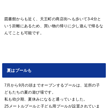
図書館からも近く、天王町の商店街へも歩いて3-4分と
いう距離にあるため、買い物の帰りに少し遊んで帰るな
んてことも可能です。
夏はプールも
7月から9月の頭までオープンするプールは、近所の子
どもたちの夏の遊び場です。
私も幼少期、夏休みになると通っていました。
25メートルプールと子ども用プールが設置されていま