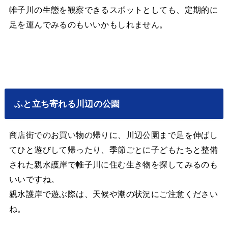
帷子川の生態を観察できるスポットとしても、定期的に
足を運んでみるのもいいかもしれません。
ふと立ち寄れる川辺の公園
商店街でのお買い物の帰りに、川辺公園まで足を伸ばし
てひと遊びして帰ったり、季節ごとに子どもたちと整備
された親水護岸で帷子川に住む生き物を探してみるのも
いいですね。
親水護岸で遊ぶ際は、天候や潮の状況にご注意ください
ね。