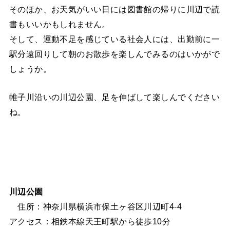
そのほか、お天気がいい日には図書館の帰りに川辺で読
書もいいかもしれません。
そして、運動不足を感じている社会人には、出勤前に一
駅分遠回りして朝のお散歩を楽しんでみるのはいかがで
しょうか。
帷子川沿いの川辺公園、足を伸ばして楽しんでください
ね。
川辺公園
住所：神奈川県横浜市保土ヶ谷区川辺町4-4
アクセス：相鉄本線天王町駅から徒歩10分