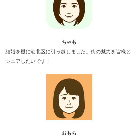
ちゃも
結婚を機に港北区に引っ越しました。街の魅力を皆様と
シェアしたいです！
おもち