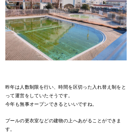
昨年は人数制限を行い、時間を区切った入れ替え制をと
って運営をしていたそうです。
今年も無事オープンできるといいですね。
プールの更衣室などの建物の上へあがることができま
す。