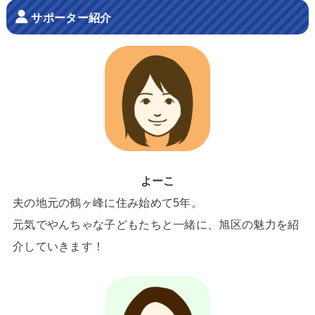
サポーター紹介
よーこ
夫の地元の鶴ヶ峰に住み始めて5年。
元気でやんちゃな子どもたちと一緒に、旭区の魅力を紹
介していきます！