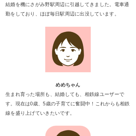
結婚を機にさがみ野駅周辺に引越してきました。電車通
勤をしており、ほぼ毎日駅周辺に出没しています。
めめちゃん
生まれ育った場所も、結婚しても、相鉄線ユーザーで
す。現在は0歳、5歳の子育てに奮闘中！これからも相鉄
線を盛り上げていきたいです。