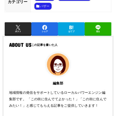
カテゴリー
バザー
ポスト
シェア
はてブ
送る
ABOUT US
編集部
地域情報の発信をサポートしているローカルパワーエンジン編
集部です。 「この街に住んでてよかった！」「この街に住んで
みたい！」と感じてもらえる記事をご提供していきます！