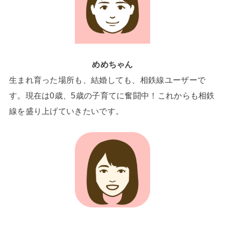
めめちゃん
生まれ育った場所も、結婚しても、相鉄線ユーザーで
す。現在は0歳、5歳の子育てに奮闘中！これからも相鉄
線を盛り上げていきたいです。