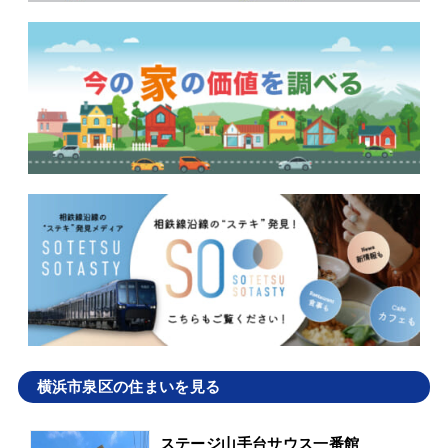
横浜市泉区の住まいを見る
ステージ山手台サウス一番館