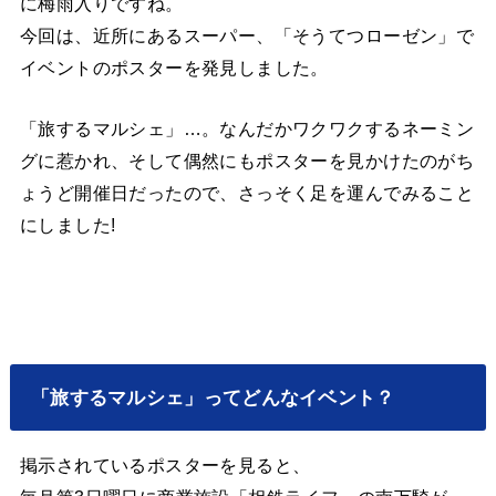
に梅雨入りですね。
今回は、近所にあるスーパー、「そうてつローゼン」で
イベントのポスターを発見しました。
「旅するマルシェ」…。なんだかワクワクするネーミン
グに惹かれ、そして偶然にもポスターを見かけたのがち
ょうど開催日だったので、さっそく足を運んでみること
にしました!
「旅するマルシェ」ってどんなイベント？
掲示されているポスターを見ると、