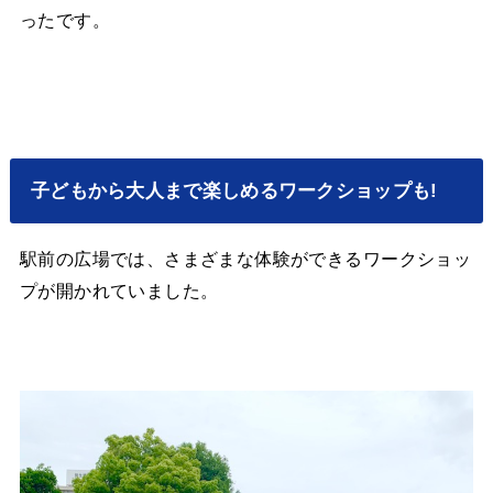
ったです。
子どもから大人まで楽しめるワークショップも!
駅前の広場では、さまざまな体験ができるワークショッ
プが開かれていました。