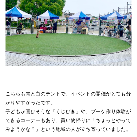
こちらも青と白のテントで、イベントの開催がとても分
かりやすかったです。
子どもが喜びそうな「くじびき」や、ブーケ作り体験が
できるコーナーもあり、買い物帰りに「ちょっとやって
みようかな？」という地域の人が立ち寄っていました。