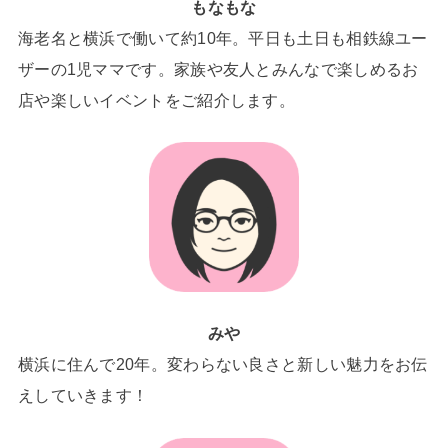
もなもな
海老名と横浜で働いて約10年。平日も土日も相鉄線ユー
ザーの1児ママです。家族や友人とみんなで楽しめるお
店や楽しいイベントをご紹介します。
みや
横浜に住んで20年。変わらない良さと新しい魅力をお伝
えしていきます！