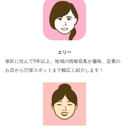
エリー
泉区に住んで5年以上。地域の情報収集が趣味。定番の
お店から穴場スポットまで幅広く紹介します！