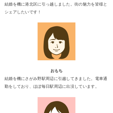
結婚を機に港北区に引っ越しました。街の魅力を皆様と
シェアしたいです！
おもち
結婚を機にさがみ野駅周辺に引越してきました。電車通
勤をしており、ほぼ毎日駅周辺に出没しています。