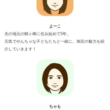
よーこ
夫の地元の鶴ヶ峰に住み始めて5年。
元気でやんちゃな子どもたちと一緒に、旭区の魅力を紹
介していきます！
ちゃも