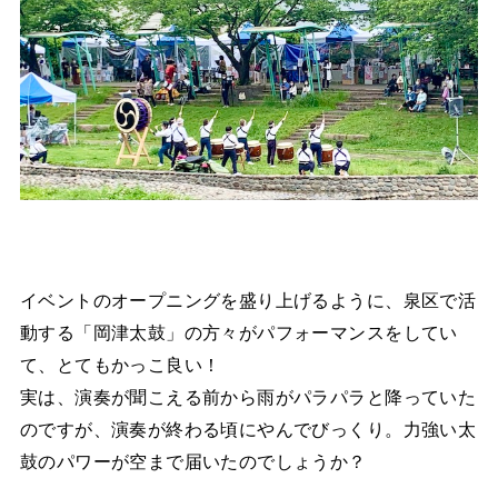
イベントのオープニングを盛り上げるように、泉区で活
動する「岡津太鼓」の方々がパフォーマンスをしてい
て、とてもかっこ良い！
実は、演奏が聞こえる前から雨がパラパラと降っていた
のですが、演奏が終わる頃にやんでびっくり。力強い太
鼓のパワーが空まで届いたのでしょうか？