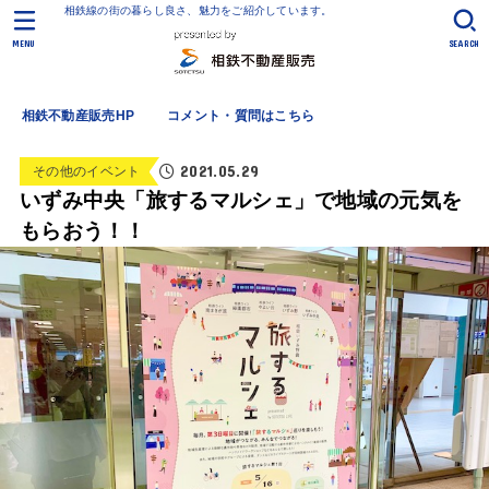
相鉄線の街の暮らし良さ、魅力をご紹介しています。
MENU
SEARCH
相鉄不動産販売HP
コメント・質問はこちら
2021.05.29
その他のイベント
いずみ中央「旅するマルシェ」で地域の元気を
もらおう！！