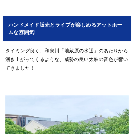
ハンドメイド販売とライブが楽しめるアットホー
ムな雰囲気!
タイミング良く、和泉川「地蔵原の水辺」のあたりから
湧き上がってくるような、威勢の良い太鼓の音色が響い
てきました！