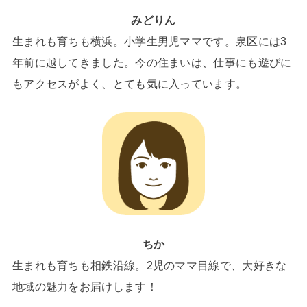
みどりん
生まれも育ちも横浜。小学生男児ママです。泉区には3
年前に越してきました。今の住まいは、仕事にも遊びに
もアクセスがよく、とても気に入っています。
ちか
生まれも育ちも相鉄沿線。2児のママ目線で、大好きな
地域の魅力をお届けします！