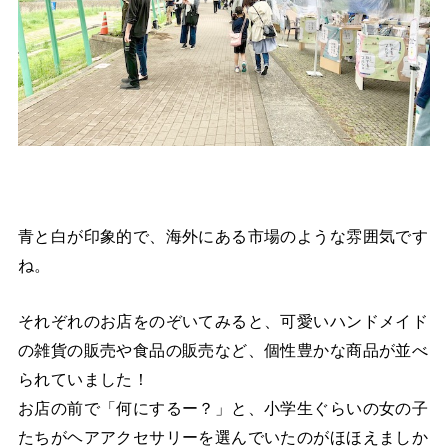
青と白が印象的で、海外にある市場のような雰囲気です
ね。
それぞれのお店をのぞいてみると、可愛いハンドメイド
の雑貨の販売や食品の販売など、個性豊かな商品が並べ
られていました！
お店の前で「何にするー？」と、小学生ぐらいの女の子
たちがヘアアクセサリーを選んでいたのがほほえましか