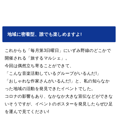
地域に密着型、誰でも楽しめますよ!
これからも「毎月第3日曜日」にいずみ野線のどこかで
開催される「旅するマルシェ」。
今回は偶然立ち寄ることができて、
「こんな音楽活動しているグループがいるんだ!」
「おしゃれな作家さんがいるんだ!」と、私の知らなか
った地域の活動を発見できたイベントでした。
コロナの影響もあり、なかなか大きな宣伝などができな
いそうですが、イベントのポスターを発見したらぜひ足
を運んで見てください!