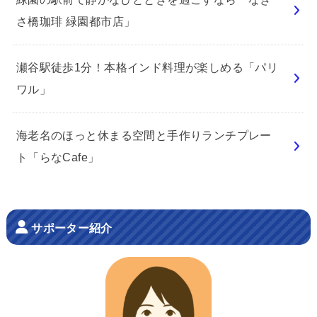
さ橋珈琲 緑園都市店」
瀬谷駅徒歩1分！本格インド料理が楽しめる「パリ
ワル」
海老名のほっと休まる空間と手作りランチプレー
ト「らなCafe」
サポーター紹介