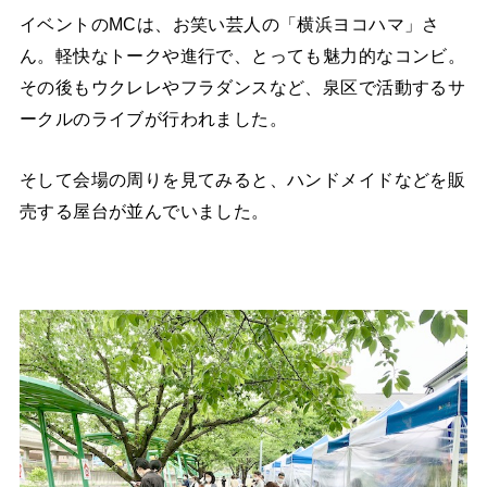
イベントのMCは、お笑い芸人の「横浜ヨコハマ」さ
ん。軽快なトークや進行で、とっても魅力的なコンビ。
その後もウクレレやフラダンスなど、泉区で活動するサ
ークルのライブが行われました。
そして会場の周りを見てみると、ハンドメイドなどを販
売する屋台が並んでいました。