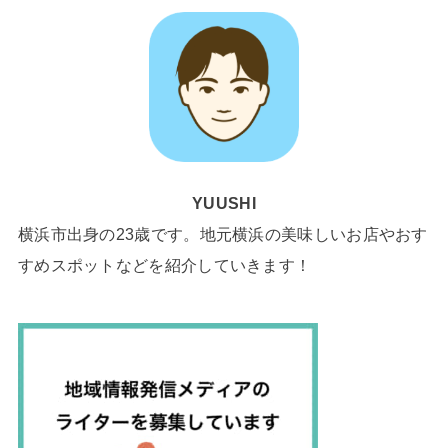
YUUSHI
横浜市出身の23歳です。地元横浜の美味しいお店やおす
すめスポットなどを紹介していきます！